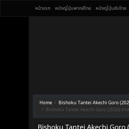
หน้าแรก
หนังญี่ปุ่นพากย์ไทย
หนังญี่ปุ่นซับไทย
Home
Bishoku Tantei Akechi Goro (2020) อ
Bishoku Tantei Akechi Goro (2020) อาเคจิ โ
Bishoku Tantei Akechi Goro (20