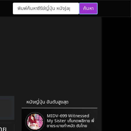
ค้นหา
หนังญี่ปุ่น อันดับสูงสุด
MIDV-699 Witnessed
My Sister เก็บกดพลีกาย พี่
ชายระบายกำหนัด ซับไทย
ไทย