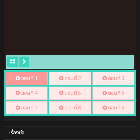
ตอนที่ 1
ตอนที่ 2
ตอนที่ 3
ตอนที่ 4
ตอนที่ 5
ตอนที่ 6
ตอนที่ 7
ตอนที่ 8
ตอนที่ 9
เรื่องย่อ