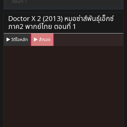
ตอนที่ 1
Doctor X 2 (2013) หมอซ่าส์พันธุ์เอ็กซ์
ภาค2 พากย์ไทย ตอนที่ 1
วิดีโอหลัก
สำรอง