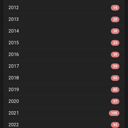
2012
16
2013
20
2014
20
2015
23
2016
39
2017
59
2018
65
2019
85
2020
97
2021
105
2022
92