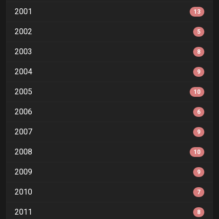
2001
13
2002
5
2003
8
2004
9
2005
10
2006
6
2007
9
2008
10
2009
9
2010
7
2011
8