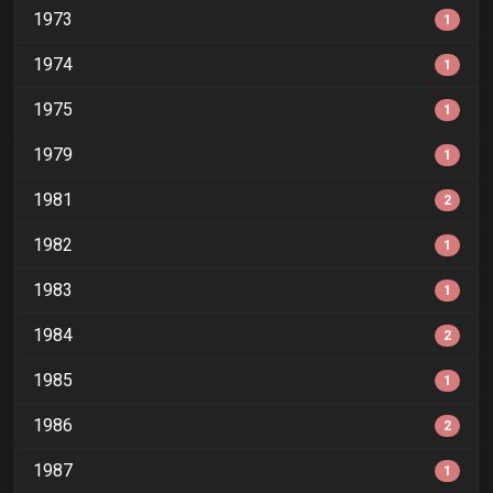
1973
1
1974
1
1975
1
1979
1
1981
2
1982
1
1983
1
1984
2
1985
1
1986
2
1987
1