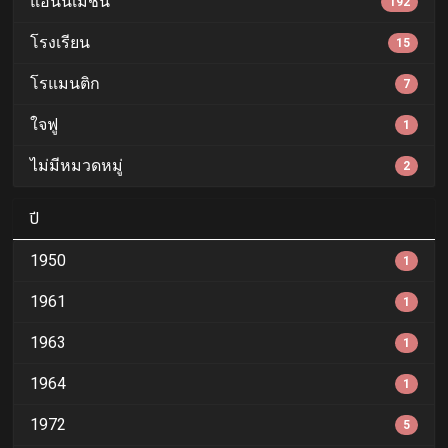
แอนนิเมชั่น
192
โรงเรียน
15
โรแมนติก
7
ใจฟู
1
ไม่มีหมวดหมู่
2
ปี
1950
1
1961
1
1963
1
1964
1
1972
5