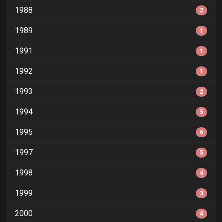
1988
2
1989
1
1991
1
1992
1
1993
2
1994
5
1995
6
1997
5
1998
4
1999
3
2000
4