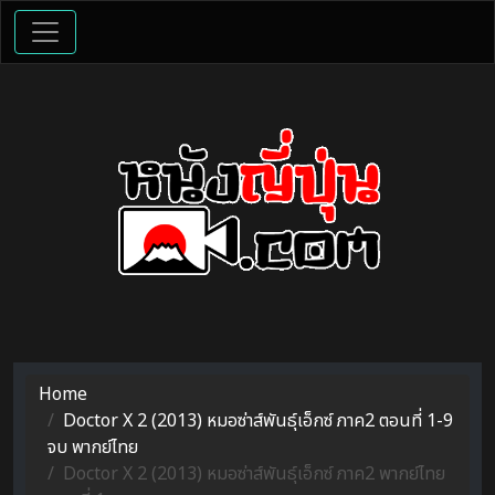
Home
Doctor X 2 (2013) หมอซ่าส์พันธุ์เอ็กซ์ ภาค2 ตอนที่ 1-9
จบ พากย์ไทย
Doctor X 2 (2013) หมอซ่าส์พันธุ์เอ็กซ์ ภาค2 พากย์ไทย