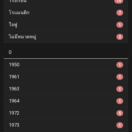
โรงเรียน
15
โรแมนติก
7
ใจฟู
1
ไม่มีหมวดหมู่
2
ปี
1950
1
1961
1
1963
1
1964
1
1972
5
1973
1