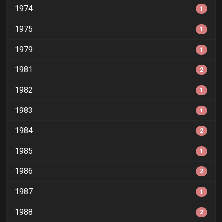
1974
1
1975
1
1979
1
1981
2
1982
1
1983
1
1984
2
1985
1
1986
2
1987
1
1988
2