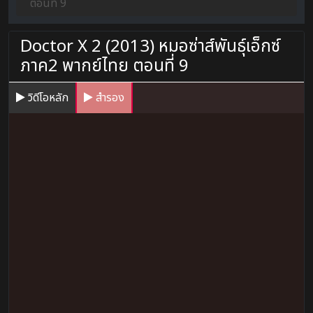
ตอนที่ 9
Doctor X 2 (2013) หมอซ่าส์พันธุ์เอ็กซ์
ภาค2 พากย์ไทย ตอนที่ 9
วิดีโอหลัก
สำรอง