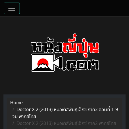
Home
Doctor X 2 (2013) หมอซ่าส์พันธุ์เอ็กซ์ ภาค2 ตอนที่ 1-9
จบ พากย์ไทย
Doctor X 2 (2013) หมอซ่าส์พันธุ์เอ็กซ์ ภาค2 พากย์ไทย