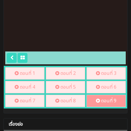
ตอนที่ 1
ตอนที่ 2
ตอนที่ 3
ตอนที่ 4
ตอนที่ 5
ตอนที่ 6
ตอนที่ 7
ตอนที่ 8
ตอนที่ 9
เรื่องย่อ