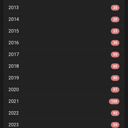
2013
20
2014
20
2015
23
2016
39
2017
59
2018
65
2019
85
2020
97
2021
105
2022
92
2023
59