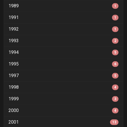
1989
1
1991
1
1992
1
1993
2
1994
5
1995
6
1997
5
1998
4
1999
3
2000
4
2001
13