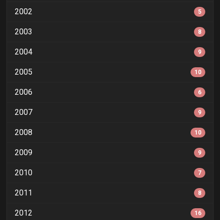
2002
5
2003
8
2004
9
2005
10
2006
6
2007
9
2008
10
2009
9
2010
7
2011
8
2012
16