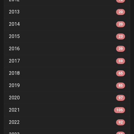
2013
20
2014
20
2015
23
2016
39
2017
59
2018
65
2019
85
2020
97
2021
105
2022
92