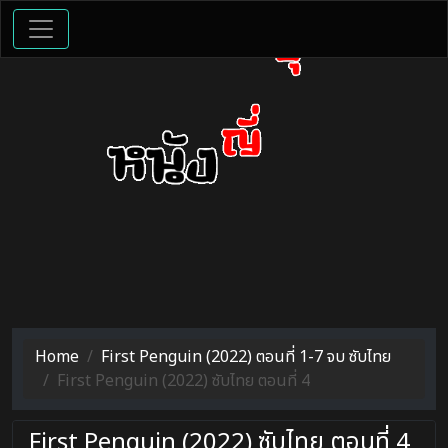
Home
First Penguin (2022) ตอนที่ 1-7 จบ ซับไทย
First Penguin (2022) ซับไทย ตอนที่ 4
First Penguin (2022) ซับไทย ตอนที่ 4