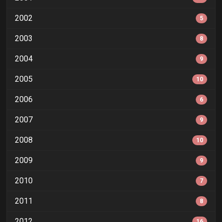
2002
5
2003
8
2004
9
2005
10
2006
6
2007
9
2008
10
2009
9
2010
7
2011
8
2012
16