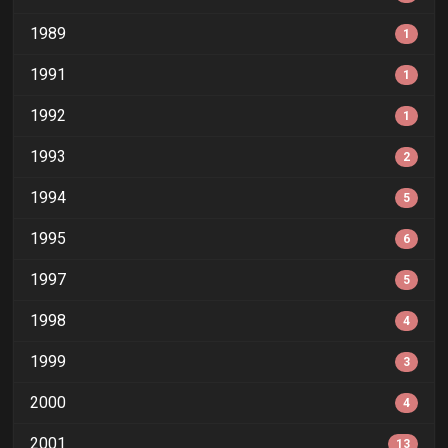
1989
1
1991
1
1992
1
1993
2
1994
5
1995
6
1997
5
1998
4
1999
3
2000
4
2001
13