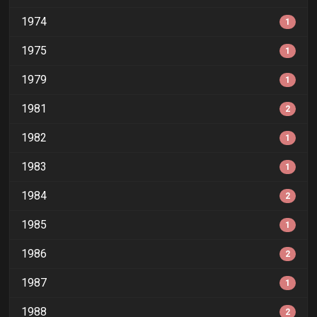
1974
1
1975
1
1979
1
1981
2
1982
1
1983
1
1984
2
1985
1
1986
2
1987
1
1988
2