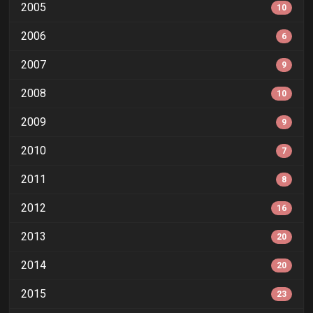
2005
10
2006
6
2007
9
2008
10
2009
9
2010
7
2011
8
2012
16
2013
20
2014
20
2015
23