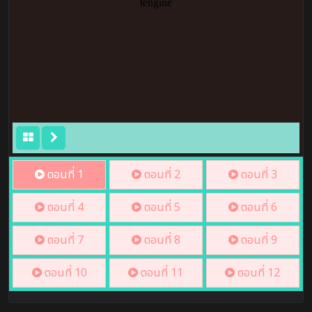
ตอนที่ 1
ตอนที่ 2
ตอนที่ 3
ตอนที่ 4
ตอนที่ 5
ตอนที่ 6
ตอนที่ 7
ตอนที่ 8
ตอนที่ 9
ตอนที่ 10
ตอนที่ 11
ตอนที่ 12