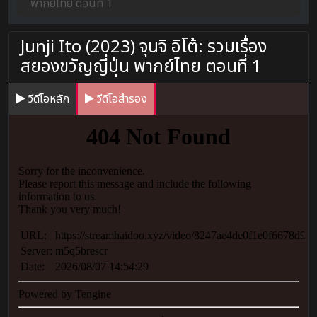
พากย์ไทย ตอนที่ 1
Junji Ito (2023) จุนจิ อิโต้: รวมเรื่อง
สยองขวัญญี่ปุ่น พากย์ไทย ตอนที่ 1
วีดีโอหลัก
วีดีโอสำรอง