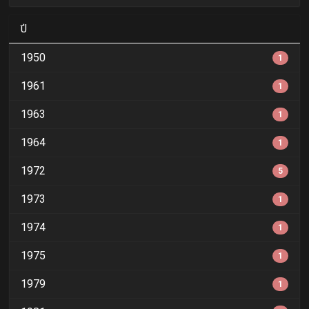
ปี
1950
1
1961
1
1963
1
1964
1
1972
5
1973
1
1974
1
1975
1
1979
1