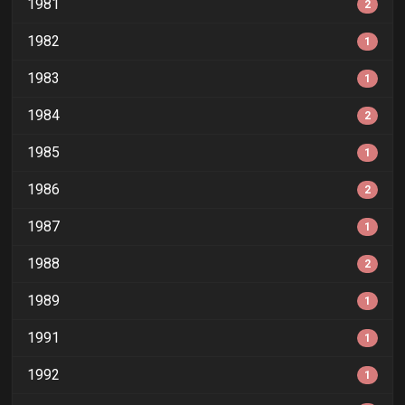
1981
2
1982
1
1983
1
1984
2
1985
1
1986
2
1987
1
1988
2
1989
1
1991
1
1992
1