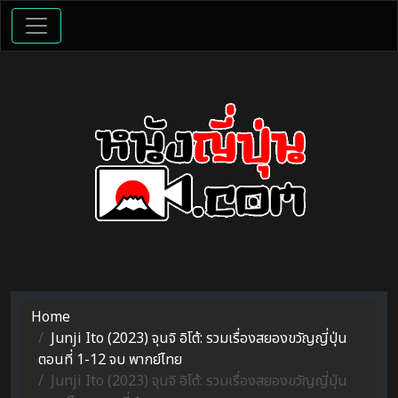
Home
Junji Ito (2023) จุนจิ อิโต้: รวมเรื่องสยองขวัญญี่ปุ่น
ตอนที่ 1-12 จบ พากย์ไทย
Junji Ito (2023) จุนจิ อิโต้: รวมเรื่องสยองขวัญญี่ปุ่น