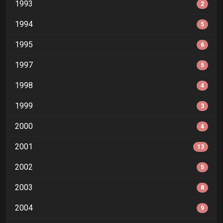
1993
2
1994
5
1995
6
1997
5
1998
4
1999
3
2000
4
2001
13
2002
5
2003
8
2004
9