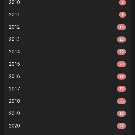
2010
7
2011
8
2012
16
2013
20
2014
20
2015
23
2016
39
2017
59
2018
65
2019
85
2020
97