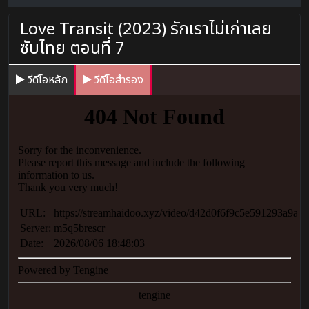
Love Transit (2023) รักเราไม่เก่าเลย
ซับไทย ตอนที่ 7
วีดีโอหลัก
วีดีโอสำรอง