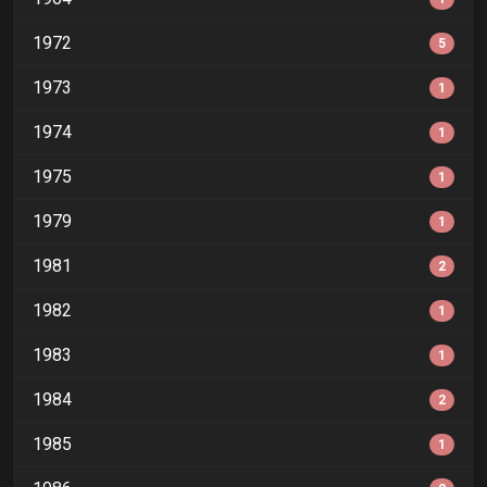
1972
5
1973
1
1974
1
1975
1
1979
1
1981
2
1982
1
1983
1
1984
2
1985
1