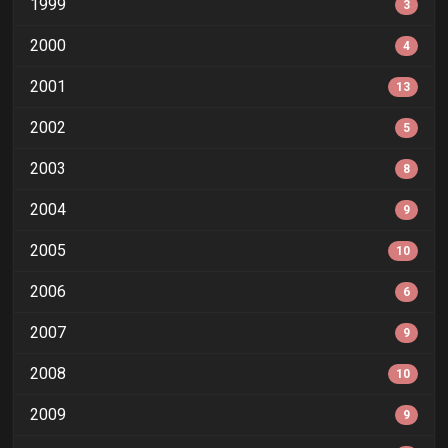
1999
3
2000
4
2001
13
2002
5
2003
8
2004
9
2005
10
2006
6
2007
9
2008
10
2009
9