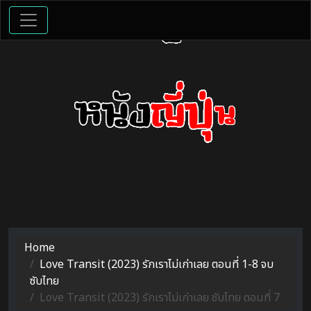
Home
Love Transit (2023) รักเราไม่เก่าเลย ตอนที่ 1-8 จบ
ซับไทย
Love Transit (2023) รักเราไม่เก่าเลย ซับไทย ตอนที่ 7