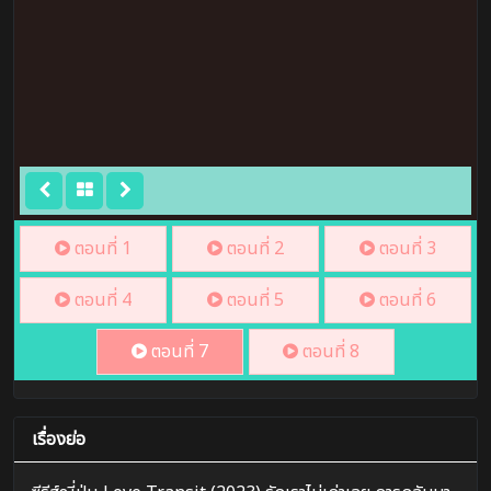
ตอนที่ 1
ตอนที่ 2
ตอนที่ 3
ตอนที่ 4
ตอนที่ 5
ตอนที่ 6
ตอนที่ 7
ตอนที่ 8
เรื่องย่อ