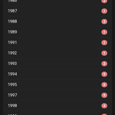
1986
2
1987
1
1988
2
1989
1
1991
1
1992
1
1993
2
1994
5
1995
6
1997
5
1998
4