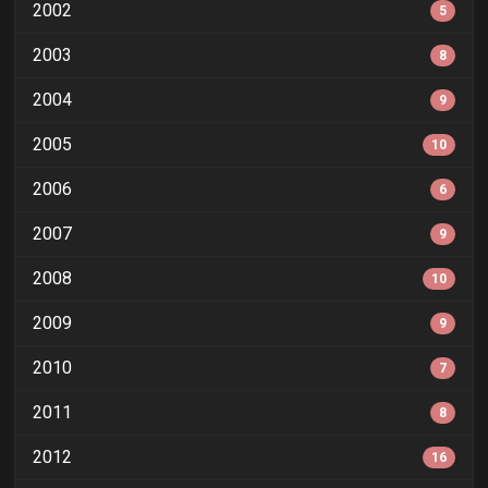
2002
5
2003
8
2004
9
2005
10
2006
6
2007
9
2008
10
2009
9
2010
7
2011
8
2012
16