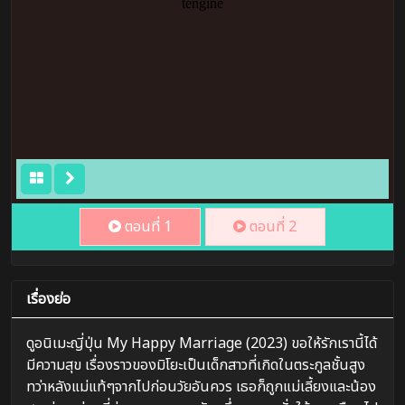
ตอนที่ 1
ตอนที่ 2
เรื่องย่อ
ดูอนิเมะญี่ปุ่น My Happy Marriage (2023) ขอให้รักเรานี้ได้
มีความสุข เรื่องราวของมิโยะเป็นเด็กสาวที่เกิดในตระกูลชั้นสูง
ทว่าหลังแม่แท้ๆจากไปก่อนวัยอันควร เธอก็ถูกแม่เลี้ยงและน้อง