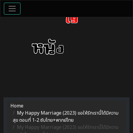
Home
My Happy Marriage (2023) ขอให้รักเรานี้ได้มีความ
สุข ตอนที่ 1-2 ซับไทย+พากย์ไทย
My Happy Marriage (2023) ขอให้รักเรานี้ได้มีความ