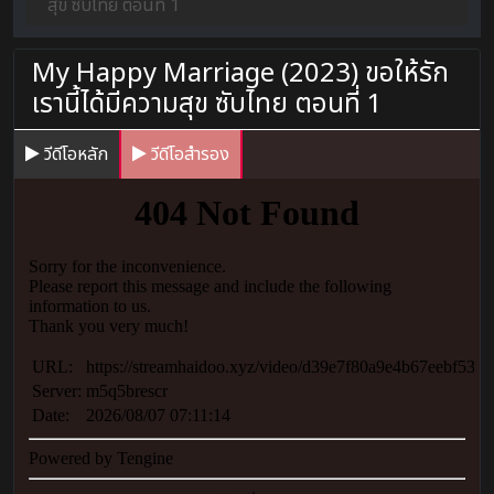
สุข ซับไทย ตอนที่ 1
My Happy Marriage (2023) ขอให้รัก
เรานี้ได้มีความสุข ซับไทย ตอนที่ 1
วีดีโอหลัก
วีดีโอสำรอง