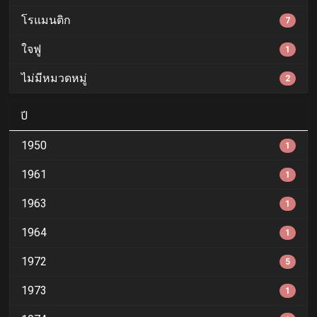
โรแมนติก
7
ใจฟู
1
ไม่มีหมวดหมู่
2
ปี
1950
1
1961
1
1963
1
1964
1
1972
5
1973
1