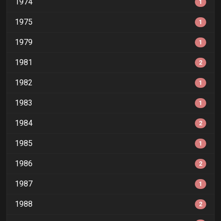
1974
1
1975
1
1979
1
1981
2
1982
1
1983
1
1984
2
1985
1
1986
2
1987
1
1988
2