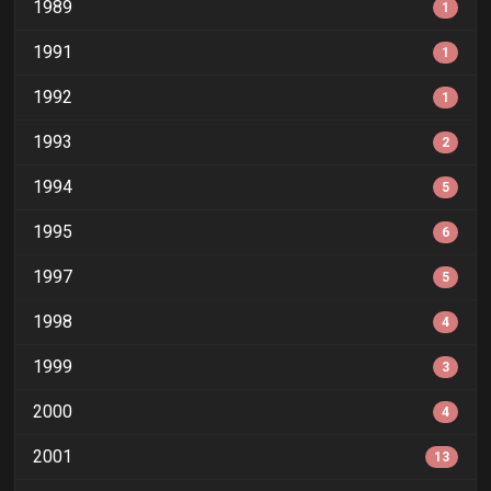
1989
1
1991
1
1992
1
1993
2
1994
5
1995
6
1997
5
1998
4
1999
3
2000
4
2001
13