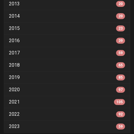
2013
20
2014
20
2015
23
2016
39
2017
59
2018
65
2019
85
2020
97
2021
105
2022
92
2023
59