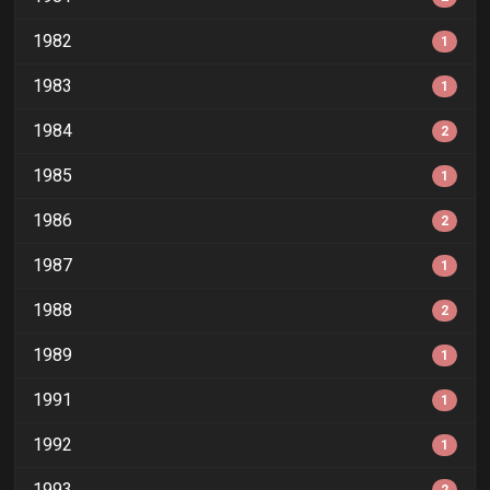
1982
1
1983
1
1984
2
1985
1
1986
2
1987
1
1988
2
1989
1
1991
1
1992
1
1993