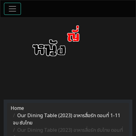
Home
Our Dining Table (2023) อาหารสื่อรัก ตอนที่ 1-11
จบ ซับไทย
Our Dining Table (2023) อาหารสื่อรัก ซับไทย ตอนที่