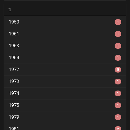
ปี
1950
1
1961
1
1963
1
1964
1
1972
5
1973
1
1974
1
1975
1
1979
1
1981
2