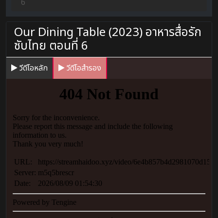
6
Our Dining Table (2023) อาหารสื่อรัก
ซับไทย ตอนที่ 6
วีดีโอหลัก
วีดีโอสำรอง