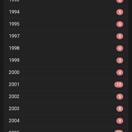
2
1994
5
1995
6
1997
5
1998
4
1999
3
2000
4
2001
13
2002
5
2003
8
2004
9