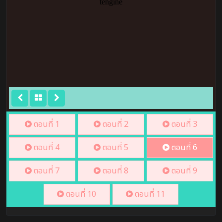
ตอนที่ 1
ตอนที่ 2
ตอนที่ 3
ตอนที่ 4
ตอนที่ 5
ตอนที่ 6
ตอนที่ 7
ตอนที่ 8
ตอนที่ 9
ตอนที่ 10
ตอนที่ 11