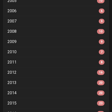
2005
10
2006
6
2007
9
2008
10
2009
9
2010
7
2011
8
2012
16
2013
20
2014
20
2015
23