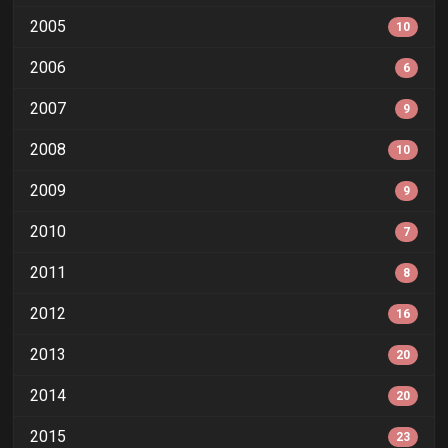
2005
10
2006
6
2007
9
2008
10
2009
9
2010
7
2011
8
2012
16
2013
20
2014
20
2015
23