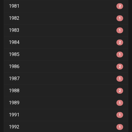
1981
2
1982
1
1983
1
1984
2
1985
1
1986
2
1987
1
1988
2
1989
1
1991
1
1992
1