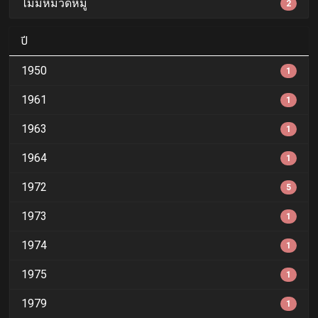
ไม่มีหมวดหมู่
2
ปี
1950
1
1961
1
1963
1
1964
1
1972
5
1973
1
1974
1
1975
1
1979
1