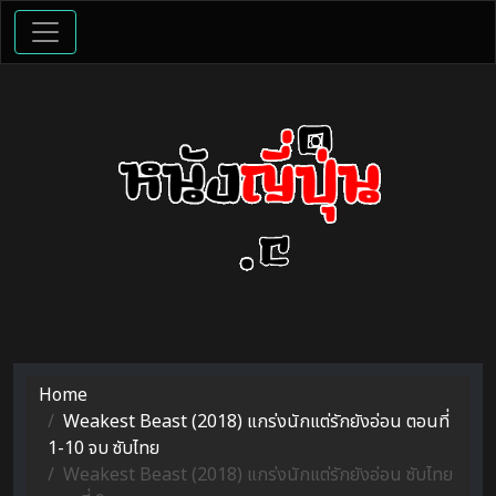
Home
Weakest Beast (2018) แกร่งนักแต่รักยังอ่อน ตอนที่
1-10 จบ ซับไทย
Weakest Beast (2018) แกร่งนักแต่รักยังอ่อน ซับไทย