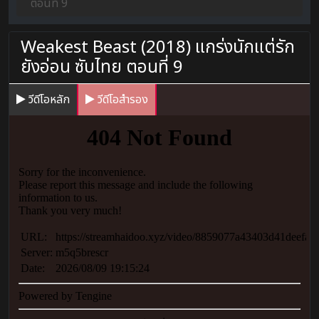
ตอนที่ 9
Weakest Beast (2018) แกร่งนักแต่รัก
ยังอ่อน ซับไทย ตอนที่ 9
วีดีโอหลัก
วีดีโอสำรอง