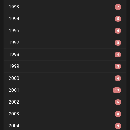
1993
2
1994
5
1995
6
1997
5
1998
4
1999
3
2000
4
2001
13
2002
5
2003
8
2004
9