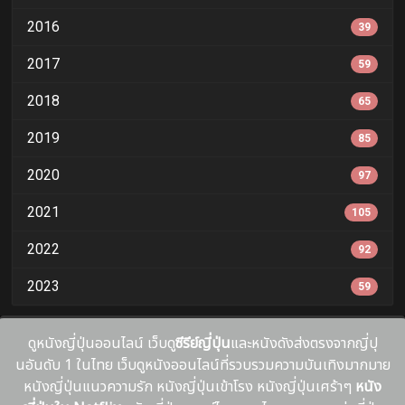
2016
39
2017
59
2018
65
2019
85
2020
97
2021
105
2022
92
2023
59
ดูหนังญี่ปุ่นออนไลน์ เว็บดู
ซีรีย์ญี่ปุ่น
และหนังดังส่งตรงจากญี่ปุ
นอันดับ 1 ในไทย เว็บดูหนังออนไลน์ที่รวบรวมความบันเทิงมากมาย
หนังญี่ปุ่นแนวความรัก หนังญี่ปุ่นเข้าโรง หนังญี่ปุ่นเศร้าๆ
หนัง