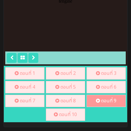
ตอนที่ 1
ตอนที่ 2
ตอนที่ 3
ตอนที่ 4
ตอนที่ 5
ตอนที่ 6
ตอนที่ 7
ตอนที่ 8
ตอนที่ 9
ตอนที่ 10