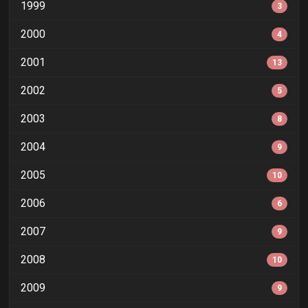
1999
3
2000
4
2001
13
2002
5
2003
8
2004
9
2005
10
2006
6
2007
9
2008
10
2009
9