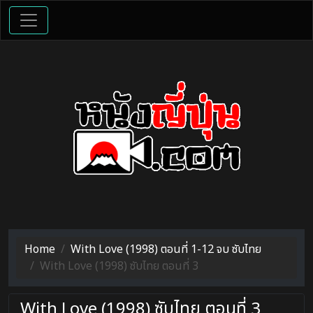
Home
With Love (1998) ตอนที่ 1-12 จบ ซับไทย
With Love (1998) ซับไทย ตอนที่ 3
With Love (1998) ซับไทย ตอนที่ 3