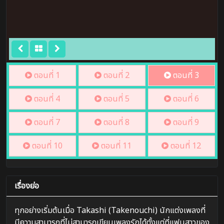
ตอนที่ 1
ตอนที่ 2
ตอนที่ 3
ตอนที่ 4
ตอนที่ 5
ตอนที่ 6
ตอนที่ 7
ตอนที่ 8
ตอนที่ 9
ตอนที่ 10
ตอนที่ 11
ตอนที่ 12
เรื่องย่อ
ทุกอย่างเริ่มต้นเมื่อ Takashi (Takenouchi) นักแต่งเพลงที่
มีความสามารถที่ไม่สามารถเขียนเพลงรักได้ตั้งแต่ที่แฟนสาวของ