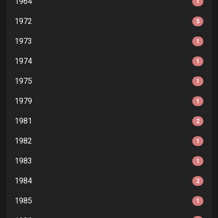
1964
1
1972
5
1973
1
1974
1
1975
1
1979
1
1981
2
1982
1
1983
1
1984
2
1985
1