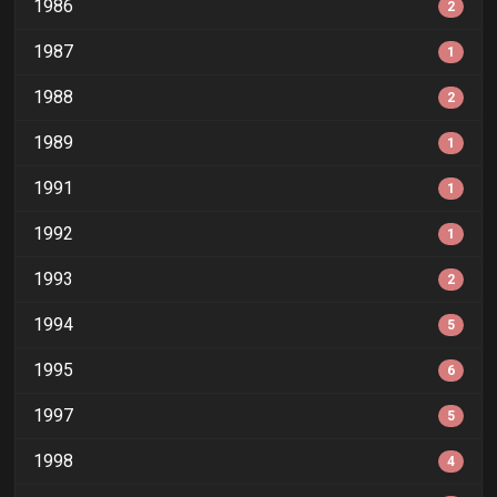
1986
2
1987
1
1988
2
1989
1
1991
1
1992
1
1993
2
1994
5
1995
6
1997
5
1998
4