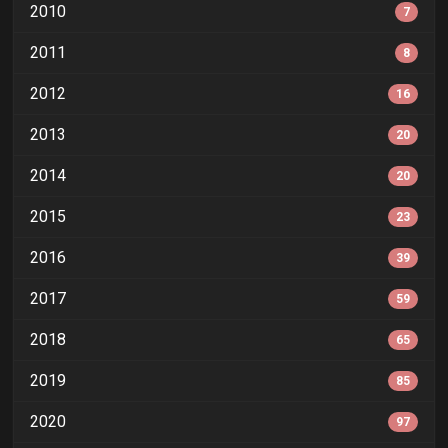
2010
7
2011
8
2012
16
2013
20
2014
20
2015
23
2016
39
2017
59
2018
65
2019
85
2020
97