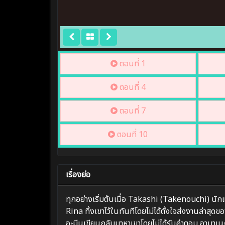
ตอนที่ 1
ตอนที่ 4
ตอนที่ 7
ตอนที่ 10
เรื่องย่อ
ทุกอย่างเริ่มต้นเมื่อ Takashi (Takenouchi) นักแ
Rina ทิ้งเขาไว้ในทันทีโดยไม่ได้ตั้งใจส่งงานล่าส
อะมีนเขียนกลับมาหาเขาโดยไม่ได้รับคำตอบ อามาเนะ