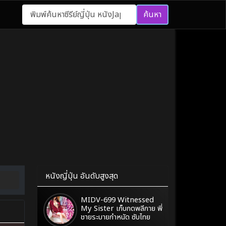
ค้นหา
หนังญี่ปุ่น อันดับสูงสุด
MIDV-699 Witnessed
My Sister เก็บกดพลีกาย พี่
ชายระบายกำหนัด ซับไทย