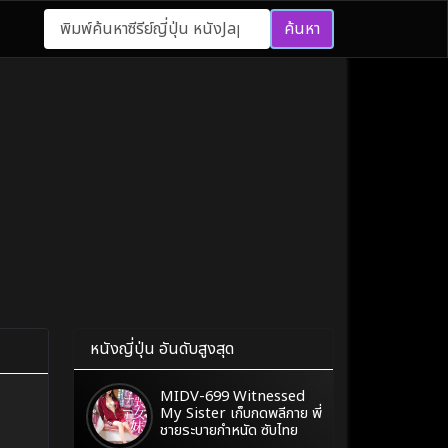
ค้นหา
หนังญี่ปุ่น อันดับสูงสุด
MIDV-699 Witnessed
My Sister เก็บกดพลีกาย พี่
ชายระบายกำหนัด ซับไทย