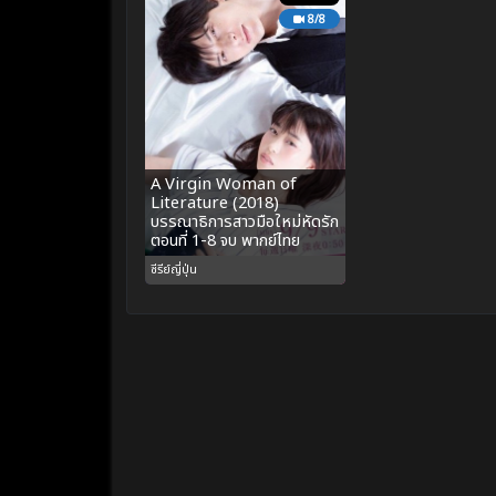
8/8
A Virgin Woman of
Literature (2018)
บรรณาธิการสาวมือใหม่หัดรัก
ตอนที่ 1-8 จบ พากย์ไทย
ซีรีย์ญี่ปุ่น