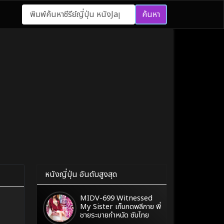
ค้นหา
หนังญี่ปุ่น อันดับสูงสุด
MIDV-699 Witnessed
My Sister เก็บกดพลีกาย พี่
ชายระบายกำหนัด ซับไทย