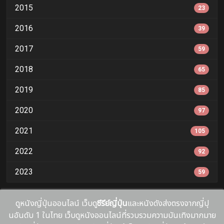
2015
23
2016
39
2017
59
2018
65
2019
85
2020
97
2021
105
2022
92
2023
59
ดูหนังญี่ปุ่นออนไลน์ เว็บดู
ซีรีย์ญี่ปุ่น
และหนังดังส่งตรงจากญี่ปุ
นอันดับ 1 ในไทย เว็บดูหนังออนไลน์ที่รวบรวมความบันเทิงมากมาย