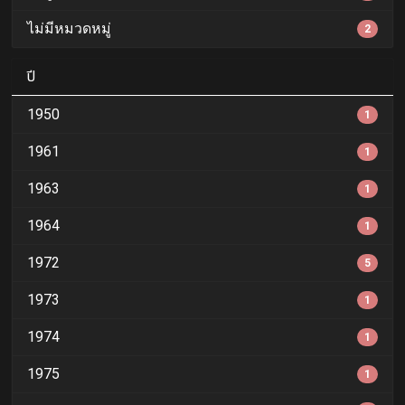
ไม่มีหมวดหมู่
2
ปี
1950
1
1961
1
1963
1
1964
1
1972
5
1973
1
1974
1
1975
1