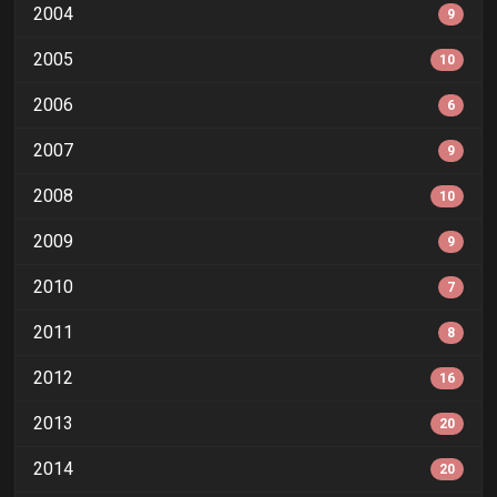
2004
9
2005
10
2006
6
2007
9
2008
10
2009
9
2010
7
2011
8
2012
16
2013
20
2014
20