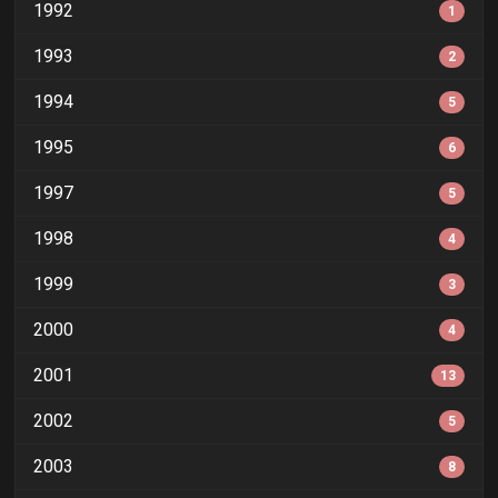
1992
1
1993
2
1994
5
1995
6
1997
5
1998
4
1999
3
2000
4
2001
13
2002
5
2003
8