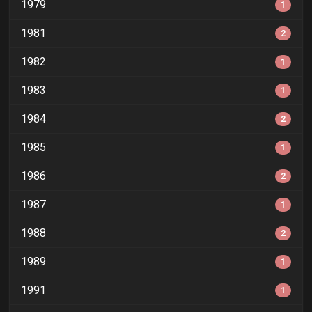
1979
1
1981
2
1982
1
1983
1
1984
2
1985
1
1986
2
1987
1
1988
2
1989
1
1991
1