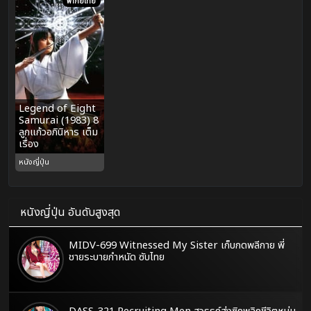
พากย์ไทย
Legend of Eight
Samurai (1983) 8
ลูกแก้วอภินิหาร เต็ม
เรื่อง
หนังญี่ปุ่น
หนังญี่ปุ่น อันดับสูงสุด
MIDV-699 Witnessed My Sister เก็บกดพลีกาย พี่
ชายระบายกำหนัด ซับไทย