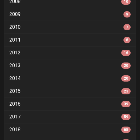
2008
10
2009
9
2010
7
2011
8
2012
16
2013
20
2014
20
2015
23
2016
39
2017
59
2018
65