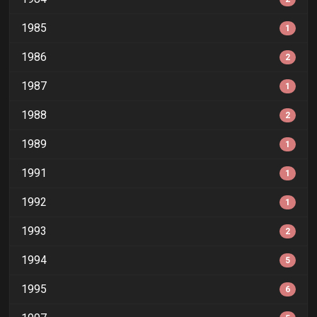
1985
1
1986
2
1987
1
1988
2
1989
1
1991
1
1992
1
1993
2
1994
5
1995
6