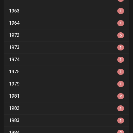
1963
1
1964
1
1972
5
1973
1
1974
1
1975
1
1979
1
1981
2
1982
1
1983
1
1984
2