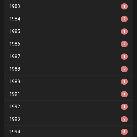
1983
1
1984
2
1985
1
1986
2
1987
1
1988
2
1989
1
1991
1
1992
1
1993
2
1994
5