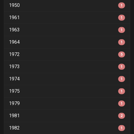
1950
1
1961
1
1963
1
1964
1
1972
5
1973
1
1974
1
1975
1
1979
1
1981
2
1982
1