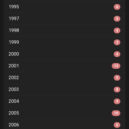
1995
6
1997
5
1998
4
1999
3
2000
4
2001
13
2002
5
2003
8
2004
9
2005
10
2006
6