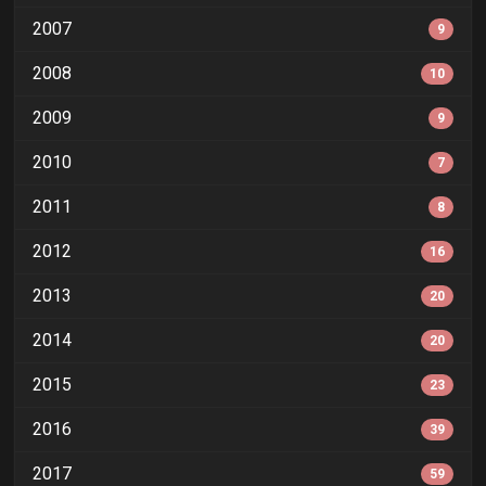
2007
9
2008
10
2009
9
2010
7
2011
8
2012
16
2013
20
2014
20
2015
23
2016
39
2017
59