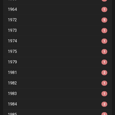
1964
1
1972
5
1973
1
1974
1
1975
1
1979
1
1981
2
1982
1
1983
1
1984
2
1985
1