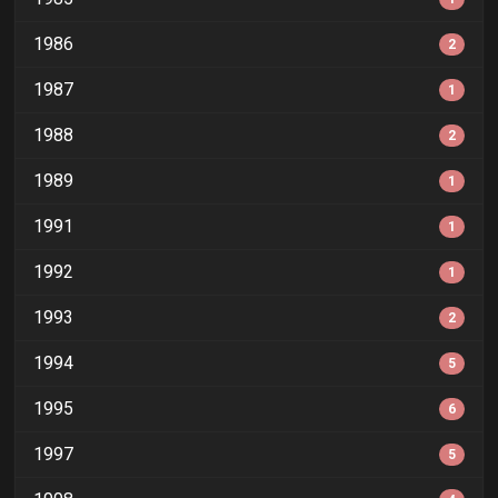
1986
2
1987
1
1988
2
1989
1
1991
1
1992
1
1993
2
1994
5
1995
6
1997
5