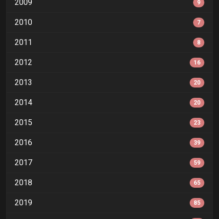
2009
9
2010
7
2011
8
2012
16
2013
20
2014
20
2015
23
2016
39
2017
59
2018
65
2019
85