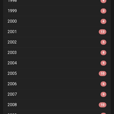
1998
4
1999
3
2000
4
2001
13
2002
5
2003
8
2004
9
2005
10
2006
6
2007
9
2008
10