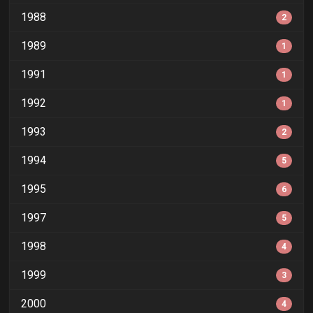
1988
2
1989
1
1991
1
1992
1
1993
2
1994
5
1995
6
1997
5
1998
4
1999
3
2000
4