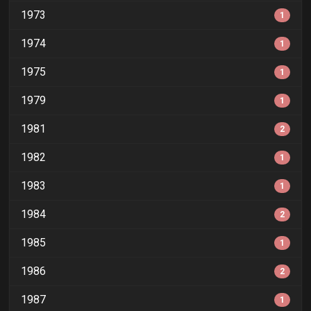
1973
1
1974
1
1975
1
1979
1
1981
2
1982
1
1983
1
1984
2
1985
1
1986
2
1987
1