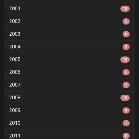
2001
13
2002
5
2003
8
2004
9
2005
10
2006
6
2007
9
2008
10
2009
9
2010
7
2011
8