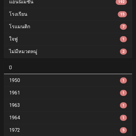
แอนนิเมชั่น
192
โรงเรียน
15
โรแมนติก
7
ใจฟู
1
ไม่มีหมวดหมู่
2
ปี
1950
1
1961
1
1963
1
1964
1
1972
5