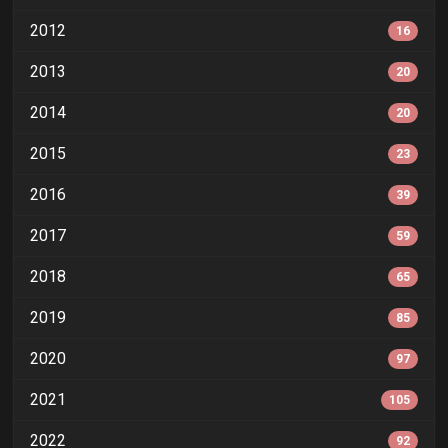
2012
16
2013
20
2014
20
2015
23
2016
39
2017
59
2018
65
2019
85
2020
97
2021
105
2022
92