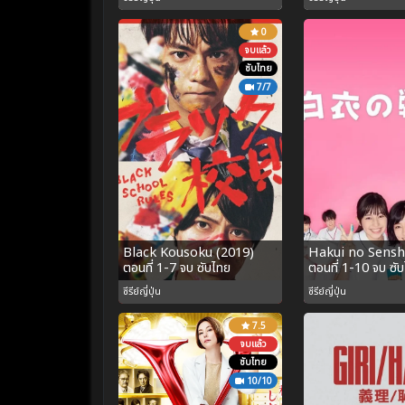
0
จบแล้ว
ซับไทย
7/7
Black Kousoku (2019)
Hakui no Sensh
ตอนที่ 1-7 จบ ซับไทย
ตอนที่ 1-10 จบ ซั
ซีรีย์ญี่ปุ่น
ซีรีย์ญี่ปุ่น
7.5
จบแล้ว
ซับไทย
10/10