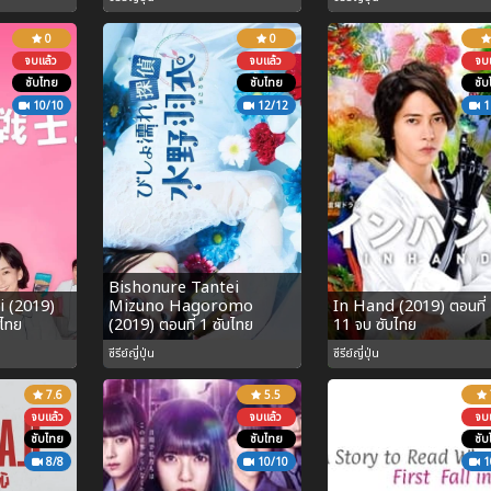
0
0
จบแล้ว
จบแล้ว
จบแ
ซับไทย
ซับไทย
ซับ
10/10
12/12
1
Bishonure Tantei
i (2019)
Mizuno Hagoromo
In Hand (2019) ตอนที่ 
บไทย
(2019) ตอนที่ 1 ซับไทย
11 จบ ซับไทย
ซีรีย์ญี่ปุ่น
ซีรีย์ญี่ปุ่น
7.6
5.5
จบแล้ว
จบแล้ว
จบแ
ซับไทย
ซับไทย
ซับ
8/8
10/10
1