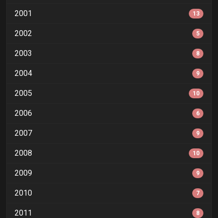
2001
13
2002
5
2003
8
2004
9
2005
10
2006
6
2007
9
2008
10
2009
9
2010
7
2011
8