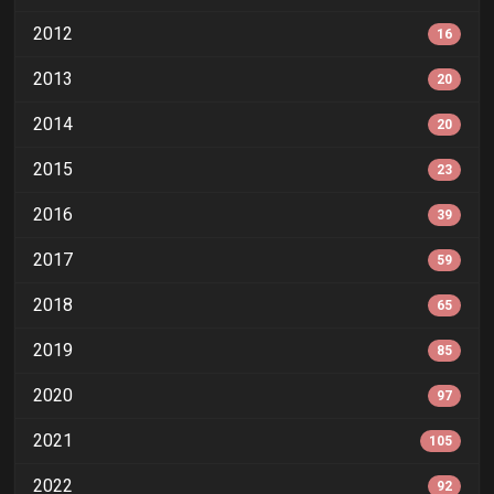
2012
16
2013
20
2014
20
2015
23
2016
39
2017
59
2018
65
2019
85
2020
97
2021
105
2022
92