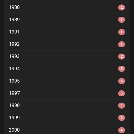
1988
2
1989
1
1991
1
1992
1
1993
2
1994
5
1995
6
1997
5
1998
4
1999
3
2000
4