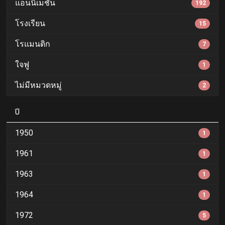
แอนนิเมชั่น
192
โรงเรียน
15
โรแมนติก
7
ใจฟู
1
ไม่มีหมวดหมู่
2
ปี
1950
1
1961
1
1963
1
1964
1
1972
5