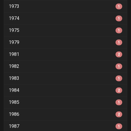
1973
1
1974
1
1975
1
1979
1
1981
2
1982
1
1983
1
1984
2
1985
1
1986
2
1987
1