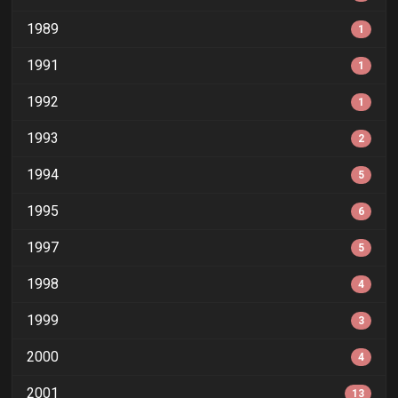
1989
1
1991
1
1992
1
1993
2
1994
5
1995
6
1997
5
1998
4
1999
3
2000
4
2001
13