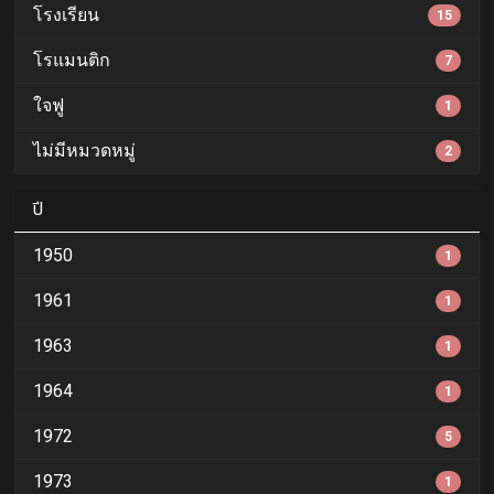
โรงเรียน
15
โรแมนติก
7
ใจฟู
1
ไม่มีหมวดหมู่
2
ปี
1950
1
1961
1
1963
1
1964
1
1972
5
1973
1