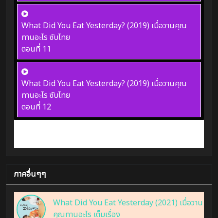
What Did You Eat Yesterday? (2019) เมื่อวานคุณ
ทานอะไร ซับไทย
ตอนที่ 11
What Did You Eat Yesterday? (2019) เมื่อวานคุณ
ทานอะไร ซับไทย
ตอนที่ 12
ภาคอื่นๆๆ
What Did You Eat Yesterday (2021) เมื่อวาน
คุณทานอะไร เต็มเรื่อง