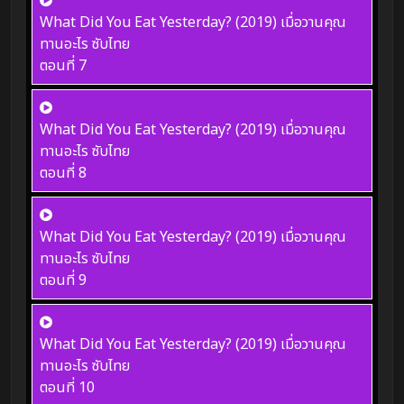
What Did You Eat Yesterday? (2019) เมื่อวานคุณ
ทานอะไร ซับไทย
ตอนที่ 7
What Did You Eat Yesterday? (2019) เมื่อวานคุณ
ทานอะไร ซับไทย
ตอนที่ 8
What Did You Eat Yesterday? (2019) เมื่อวานคุณ
ทานอะไร ซับไทย
ตอนที่ 9
What Did You Eat Yesterday? (2019) เมื่อวานคุณ
ทานอะไร ซับไทย
ตอนที่ 10