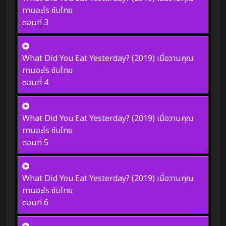
ทานอะไร ซับไทย
ตอนที่ 3
What Did You Eat Yesterday? (2019) เมื่อวานคุณ
ทานอะไร ซับไทย
ตอนที่ 4
What Did You Eat Yesterday? (2019) เมื่อวานคุณ
ทานอะไร ซับไทย
ตอนที่ 5
What Did You Eat Yesterday? (2019) เมื่อวานคุณ
ทานอะไร ซับไทย
ตอนที่ 6