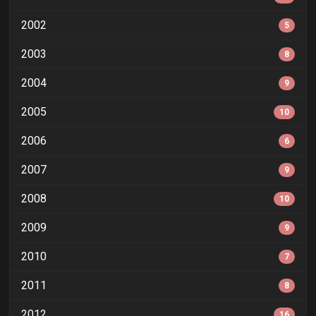
2002
5
2003
8
2004
9
2005
10
2006
6
2007
9
2008
10
2009
9
2010
7
2011
8
2012
16