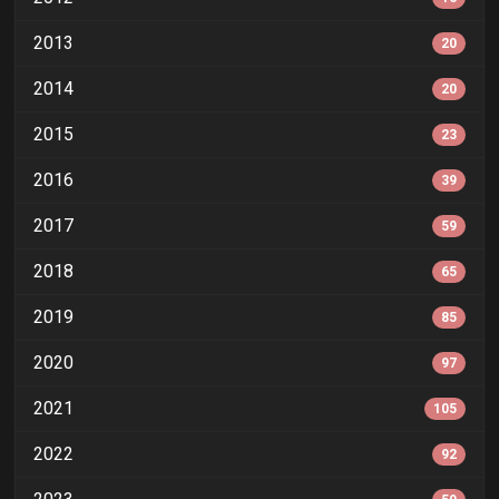
2013
20
2014
20
2015
23
2016
39
2017
59
2018
65
2019
85
2020
97
2021
105
2022
92