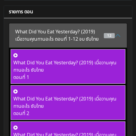
รายการ ตอน
What Did You Eat Yesterday? (2019)
12
เมื่อวานคุณทานอะไร ตอนที่ 1-12 จบ ซับไทย
What Did You Eat Yesterday? (2019) เมื่อวานคุณ
ทานอะไร ซับไทย
ตอนที่ 1
What Did You Eat Yesterday? (2019) เมื่อวานคุณ
ทานอะไร ซับไทย
ตอนที่ 2
What Did You Eat Yesterday? (2019) เมื่อวานคุณ