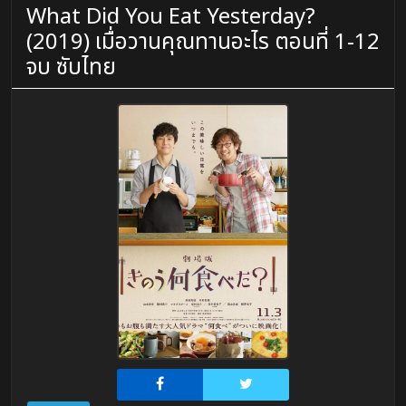
What Did You Eat Yesterday?
(2019) เมื่อวานคุณทานอะไร ตอนที่ 1-12
จบ ซับไทย