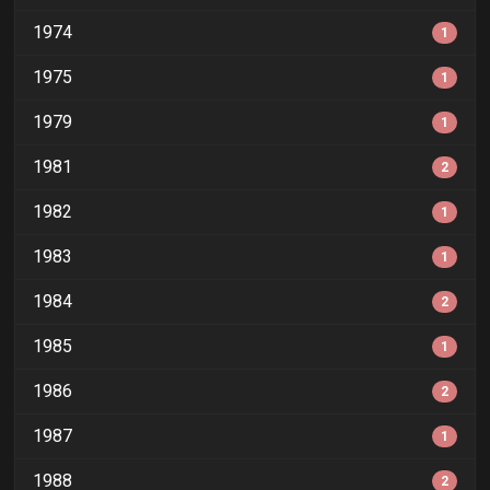
1974
1
1975
1
1979
1
1981
2
1982
1
1983
1
1984
2
1985
1
1986
2
1987
1
1988
2