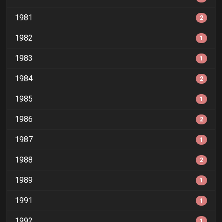
1981
2
1982
1
1983
1
1984
2
1985
1
1986
2
1987
1
1988
2
1989
1
1991
1
1992
1