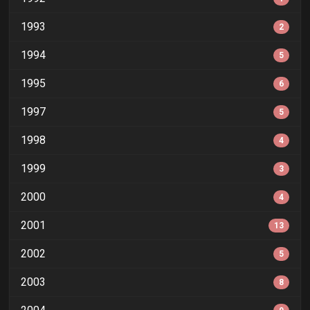
1993
2
1994
5
1995
6
1997
5
1998
4
1999
3
2000
4
2001
13
2002
5
2003
8