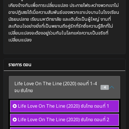
เคียงข้างกันเพื่อการเปลี่ยนแปลง ประกายไฟระหว่างพวกเขาไม่
อาจปฏิเสธได้เมื่อความสัมพันธ์ของพวกเขาเบ่งบานในโรงเรียน
มัธยมปลาย เรียนมหาวิทยาลัย และเติบโตเป็นผู้ใหญ่ งานที่
สะเทือนใจอย่างยิ่งที่เป็นพยานถึงคู่รักที่รักซึ่งความรู้สึกที่ไม่
เปลี่ยนแปลงจะต้องอยู่ร่วมกันในโลกแห่งความเป็นจริงที่
เปลี่ยนแปลง
รายการ ตอน
Life Love On The Line (2020) ตอนที่ 1-4
4
จบ ซับไทย
Life Love On The Line (2020) ซับไทย
ตอนที่ 1
Life Love On The Line (2020) ซับไทย
ตอนที่ 2