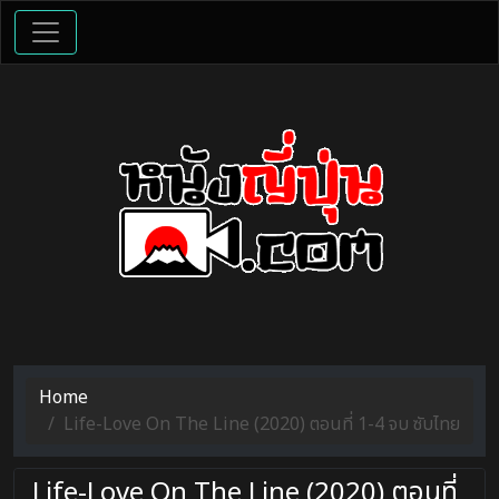
Home
Life-Love On The Line (2020) ตอนที่ 1-4 จบ ซับไทย
Life-Love On The Line (2020) ตอนที่