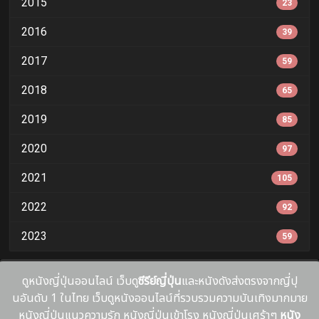
2015
23
2016
39
2017
59
2018
65
2019
85
2020
97
2021
105
2022
92
2023
59
ดูหนังญี่ปุ่นออนไลน์ เว็บดู
ซีรีย์ญี่ปุ่น
และหนังดังส่งตรงจากญี่ปุ
นอันดับ 1 ในไทย เว็บดูหนังออนไลน์ที่รวบรวมความบันเทิงมากมาย
หนังญี่ปุ่นแนวความรัก หนังญี่ปุ่นเข้าโรง หนังญี่ปุ่นเศร้าๆ
หนัง