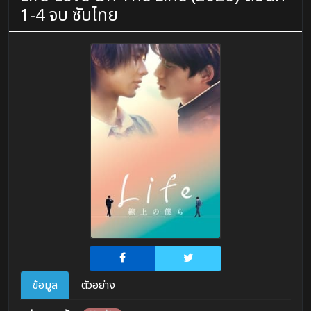
1-4 จบ ซับไทย
ข้อมูล
ตัวอย่าง