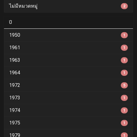
ไม่มีหมวดหมู่
2
ปี
1950
1
1961
1
1963
1
1964
1
1972
5
1973
1
1974
1
1975
1
1979
1