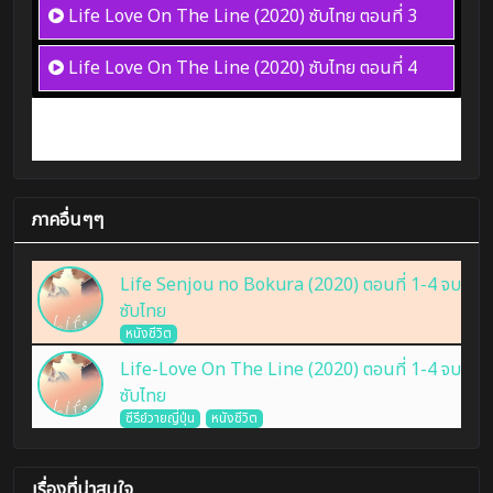
Life Love On The Line (2020) ซับไทย
ตอนที่ 3
Life Love On The Line (2020) ซับไทย
ตอนที่ 4
ภาคอื่นๆๆ
Life Senjou no Bokura (2020) ตอนที่ 1-4 จบ
ซับไทย
หนังชีวิต
Life-Love On The Line (2020) ตอนที่ 1-4 จบ
ซับไทย
ซีรีย์วายญี่ปุ่น
หนังชีวิต
เรื่องที่น่าสนใจ