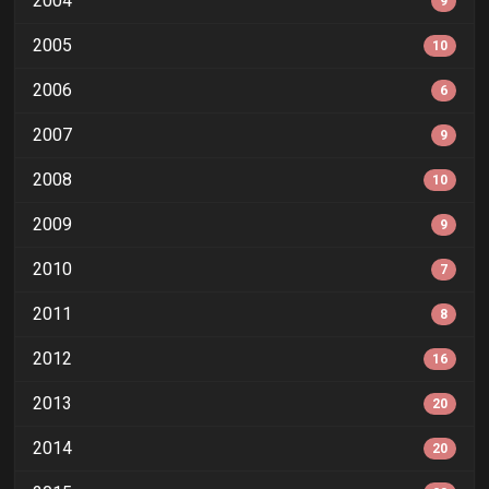
2004
9
2005
10
2006
6
2007
9
2008
10
2009
9
2010
7
2011
8
2012
16
2013
20
2014
20