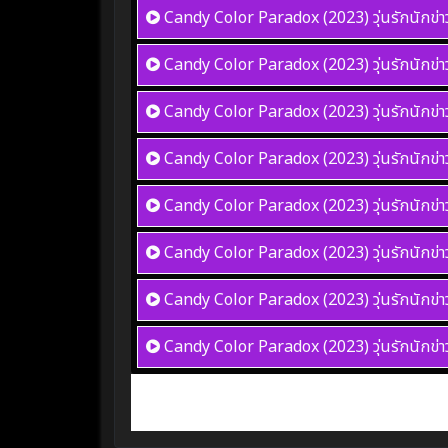
Candy Color Paradox (2023) วุ่นรักนักข่า
Candy Color Paradox (2023) วุ่นรักนักข่า
Candy Color Paradox (2023) วุ่นรักนักข่า
Candy Color Paradox (2023) วุ่นรักนักข่า
Candy Color Paradox (2023) วุ่นรักนักข่า
Candy Color Paradox (2023) วุ่นรักนักข่า
Candy Color Paradox (2023) วุ่นรักนักข่า
Candy Color Paradox (2023) วุ่นรักนักข่า