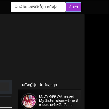
ค้นหา
หนังญี่ปุ่น อันดับสูงสุด
MIDV-699 Witnessed
My Sister เก็บกดพลีกาย พี่
ชายระบายกำหนัด ซับไทย