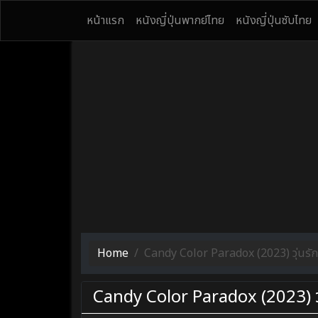
หน้าแรก
หนังญี่ปุ่นพากย์ไทย
หนังญี่ปุ่นซับไทย
Home
Candy Color Paradox (2023) วุ่นรักน
Candy Color Paradox (2023) วุ่