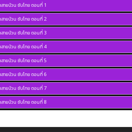
วสายป่วน ซับไทย
ตอนที่ 1
วสายป่วน ซับไทย
ตอนที่ 2
วสายป่วน ซับไทย
ตอนที่ 3
วสายป่วน ซับไทย
ตอนที่ 4
วสายป่วน ซับไทย
ตอนที่ 5
วสายป่วน ซับไทย
ตอนที่ 6
วสายป่วน ซับไทย
ตอนที่ 7
วสายป่วน ซับไทย
ตอนที่ 8