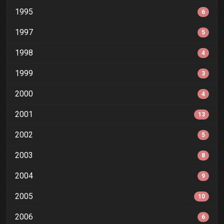
1995
6
1997
5
1998
4
1999
3
2000
4
2001
13
2002
5
2003
8
2004
9
2005
10
2006
6