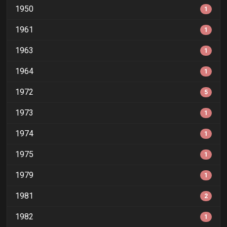
1950
1
1961
1
1963
1
1964
1
1972
5
1973
1
1974
1
1975
1
1979
1
1981
2
1982
1