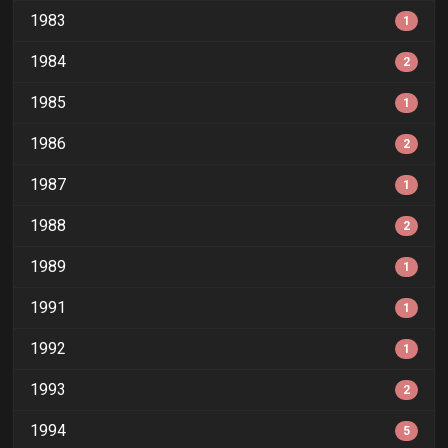
1983
1
1984
2
1985
1
1986
2
1987
1
1988
2
1989
1
1991
1
1992
1
1993
2
1994
5