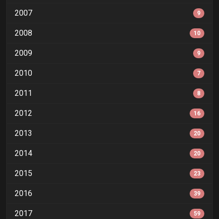
2007
9
2008
10
2009
9
2010
7
2011
8
2012
16
2013
20
2014
20
2015
23
2016
39
2017
59