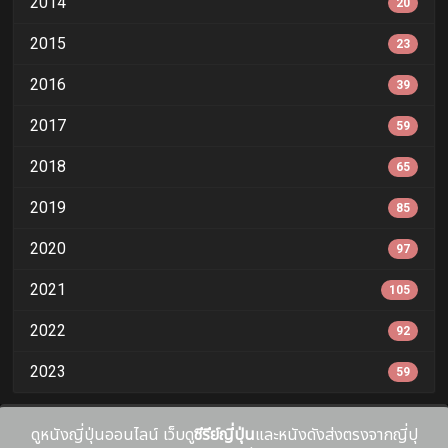
2014
20
2015
23
2016
39
2017
59
2018
65
2019
85
2020
97
2021
105
2022
92
2023
59
ดูหนังญี่ปุ่นออนไลน์ เว็บดู
ซีรีย์ญี่ปุ่น
และหนังดังส่งตรงจากญี่ปุ