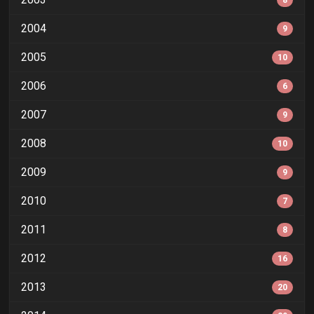
8
2004
9
2005
10
2006
6
2007
9
2008
10
2009
9
2010
7
2011
8
2012
16
2013
20