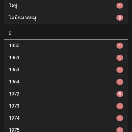
ใจฟู
1
ไม่มีหมวดหมู่
2
ปี
1950
1
1961
1
1963
1
1964
1
1972
5
1973
1
1974
1
1975
1