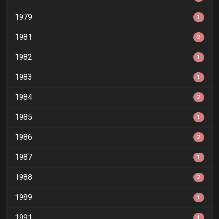
1979
1
1981
2
1982
1
1983
1
1984
2
1985
1
1986
2
1987
1
1988
2
1989
1
1991
1