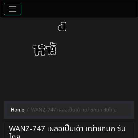
Home
WANZ-747 เผลอเป็นเด้า เฒ่าซกมก ซับไทย
WANZ-747 เผลอเป็นเด้า เฒ่าซกมก ซับ
ไทย