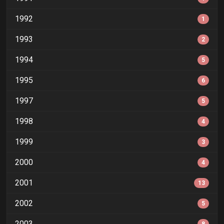
1992
1
1993
2
1994
5
1995
6
1997
5
1998
4
1999
3
2000
4
2001
13
2002
5
2003