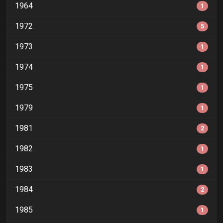
1964
1
1972
5
1973
1
1974
1
1975
1
1979
1
1981
2
1982
1
1983
1
1984
2
1985
1