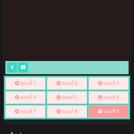
ตอนที่ 1
ตอนที่ 2
ตอนที่ 3
ตอนที่ 4
ตอนที่ 5
ตอนที่ 6
ตอนที่ 7
ตอนที่ 8
ตอนที่ 9