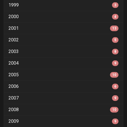
1999
3
2000
4
2001
13
2002
5
2003
8
2004
9
2005
10
2006
6
2007
9
2008
10
2009
9