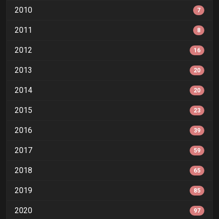
2010
7
2011
8
2012
16
2013
20
2014
20
2015
23
2016
39
2017
59
2018
65
2019
85
2020
97