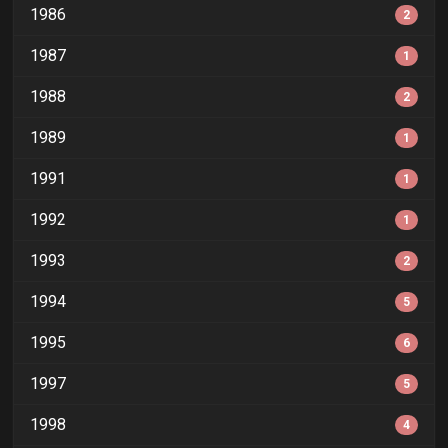
1986
2
1987
1
1988
2
1989
1
1991
1
1992
1
1993
2
1994
5
1995
6
1997
5
1998
4