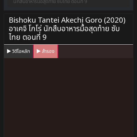
นักสืบอาหารมื้อสุดท้าย ซับไทย ตอนที่ 9
Bishoku Tantei Akechi Goro (2020)
อาเคจิ โกโร่ นักสืบอาหารมื้อสุดท้าย ซับ
ไทย ตอนที่ 9
วิดีโอหลัก
สำรอง