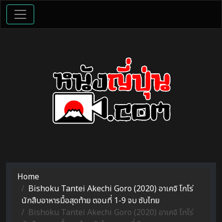
Home
Bishoku Tantei Akechi Goro (2020) อาเคจิ โกโร่
นักสืบอาหารมื้อสุดท้าย ตอนที่ 1-9 จบ ซับไทย
Bishoku Tantei Akechi Goro (2020) อาเคจิ โกโร่