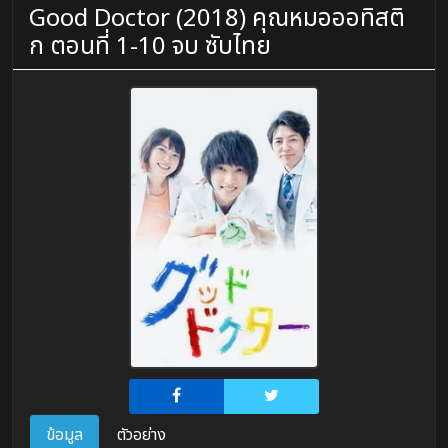
Good Doctor (2018) คุณหมอออทิสติ
ก ตอนที่ 1-10 จบ ซับไทย
ข้อมูล
ตัวอย่าง