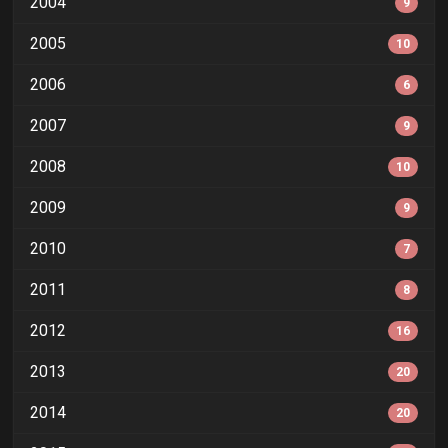
2004
9
2005
10
2006
6
2007
9
2008
10
2009
9
2010
7
2011
8
2012
16
2013
20
2014
20