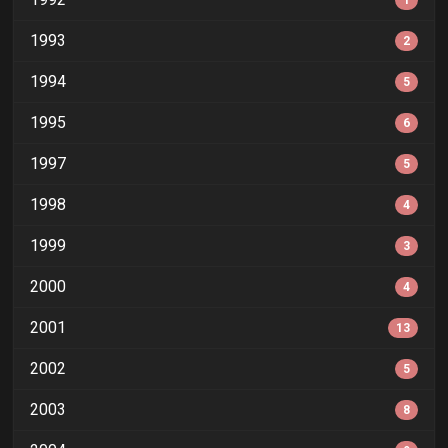
1
1993
2
1994
5
1995
6
1997
5
1998
4
1999
3
2000
4
2001
13
2002
5
2003
8