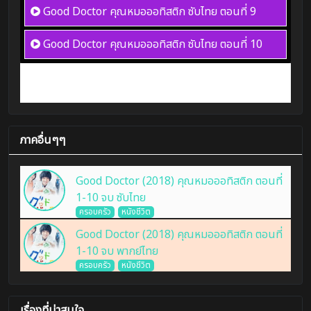
Good Doctor คุณหมอออทิสติก ซับไทย
ตอนที่ 9
Good Doctor คุณหมอออทิสติก ซับไทย
ตอนที่ 10
ภาคอื่นๆๆ
Good Doctor (2018) คุณหมอออทิสติก ตอนที่
1-10 จบ ซับไทย
ครอบครัว
หนังชีวิต
Good Doctor (2018) คุณหมอออทิสติก ตอนที่
1-10 จบ พากย์ไทย
ครอบครัว
หนังชีวิต
เรื่องที่น่าสนใจ