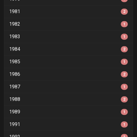
1981
2
1982
1
1983
1
1984
2
1985
1
1986
2
1987
1
1988
2
1989
1
1991
1
1992