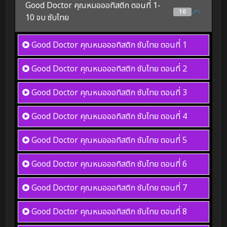
Good Doctor คุณหมอออทิสติก ตอนที่ 1-
10
10 จบ ซับไทย
Good Doctor คุณหมอออทิสติก ซับไทย
ตอนที่ 1
Good Doctor คุณหมอออทิสติก ซับไทย
ตอนที่ 2
Good Doctor คุณหมอออทิสติก ซับไทย
ตอนที่ 3
Good Doctor คุณหมอออทิสติก ซับไทย
ตอนที่ 4
Good Doctor คุณหมอออทิสติก ซับไทย
ตอนที่ 5
Good Doctor คุณหมอออทิสติก ซับไทย
ตอนที่ 6
Good Doctor คุณหมอออทิสติก ซับไทย
ตอนที่ 7
Good Doctor คุณหมอออทิสติก ซับไทย
ตอนที่ 8