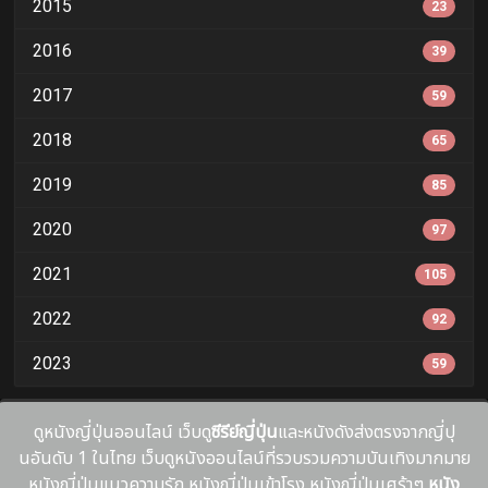
2015
23
2016
39
2017
59
2018
65
2019
85
2020
97
2021
105
2022
92
2023
59
ดูหนังญี่ปุ่นออนไลน์ เว็บดู
ซีรีย์ญี่ปุ่น
และหนังดังส่งตรงจากญี่ปุ
นอันดับ 1 ในไทย เว็บดูหนังออนไลน์ที่รวบรวมความบันเทิงมากมาย
หนังญี่ปุ่นแนวความรัก หนังญี่ปุ่นเข้าโรง หนังญี่ปุ่นเศร้าๆ
หนัง