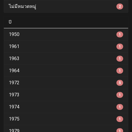
ไม่มีหมวดหมู่
2
ปี
1950
1
1961
1
1963
1
1964
1
1972
5
1973
1
1974
1
1975
1
1979
1