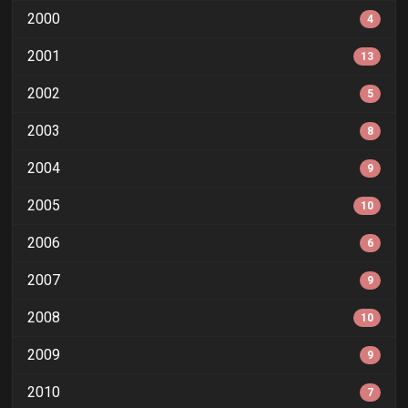
2000
4
2001
13
2002
5
2003
8
2004
9
2005
10
2006
6
2007
9
2008
10
2009
9
2010
7