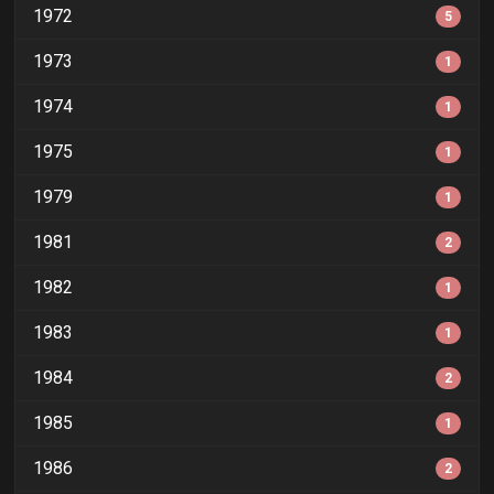
1972
5
1973
1
1974
1
1975
1
1979
1
1981
2
1982
1
1983
1
1984
2
1985
1
1986
2