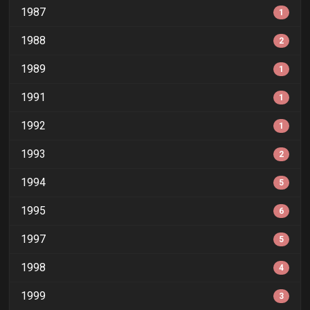
1987
1
1988
2
1989
1
1991
1
1992
1
1993
2
1994
5
1995
6
1997
5
1998
4
1999
3