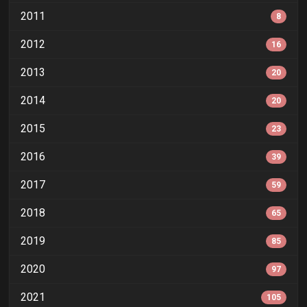
2011
8
2012
16
2013
20
2014
20
2015
23
2016
39
2017
59
2018
65
2019
85
2020
97
2021
105