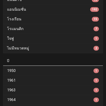
แอนนิเมชั่น
192
โรงเรียน
15
โรแมนติก
7
ใจฟู
1
ไม่มีหมวดหมู่
2
ปี
1950
1
1961
1
1963
1
1964
1