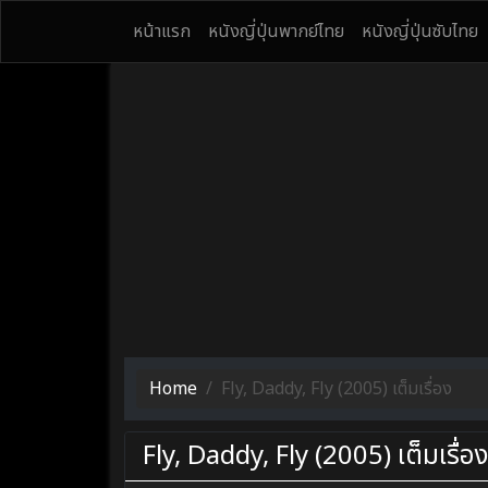
หน้าแรก
หนังญี่ปุ่นพากย์ไทย
หนังญี่ปุ่นซับไทย
Home
Fly, Daddy, Fly (2005) เต็มเรื่อง
Fly, Daddy, Fly (2005) เต็มเรื่อง