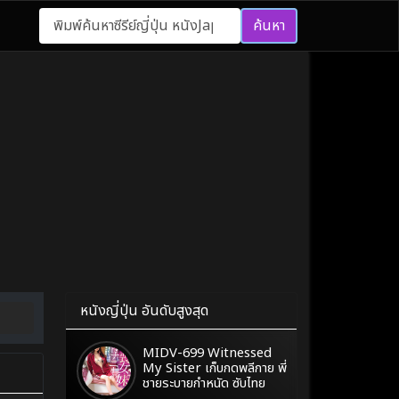
ค้นหา
หนังญี่ปุ่น อันดับสูงสุด
MIDV-699 Witnessed
My Sister เก็บกดพลีกาย พี่
ชายระบายกำหนัด ซับไทย