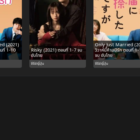
ed (2021)
Only Just Married (2
อนที่ 1-10
Risky (2021) ตอนที่ 1-7 จบ
วิวาห์นี้ห้ามมีรัก ตอนที่ 1
ซับไทย
จบ ซับไทย
ซีรีย์ญี่ปุ่น
ซีรีย์ญี่ปุ่น