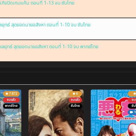
กิจปิดเกมแค้น ตอนที่ 1-13 จบ ซับไทย
ุทธ์ สุดยอดนายอสังหา ตอนที่ 1-10 จบ ซับไทย
ยุทธ์ สุดยอดนายอสังหา ตอนที่ 1-10 จบ พากย์ไทย
7.872
6
จบแล้ว
จบแล้ว
จบแ
พากย์ไทย
ซับไทย
ซับ
1