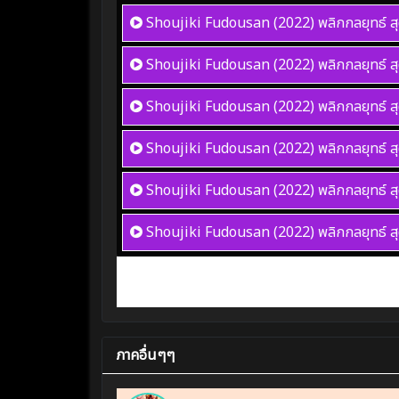
Shoujiki Fudousan (2022) พลิกกลยุทธ์ ส
Shoujiki Fudousan (2022) พลิกกลยุทธ์ ส
Shoujiki Fudousan (2022) พลิกกลยุทธ์ ส
Shoujiki Fudousan (2022) พลิกกลยุทธ์ ส
Shoujiki Fudousan (2022) พลิกกลยุทธ์ ส
Shoujiki Fudousan (2022) พลิกกลยุทธ์ ส
ภาคอื่นๆๆ