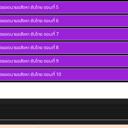
ุดยอดนายอสังหา ซับไทย
ตอนที่ 5
ุดยอดนายอสังหา ซับไทย
ตอนที่ 6
ุดยอดนายอสังหา ซับไทย
ตอนที่ 7
ุดยอดนายอสังหา ซับไทย
ตอนที่ 8
ุดยอดนายอสังหา ซับไทย
ตอนที่ 9
ุดยอดนายอสังหา ซับไทย
ตอนที่ 10