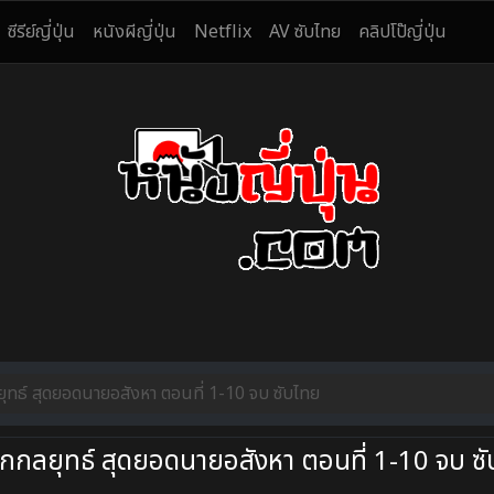
ซีรีย์ญี่ปุ่น
หนังผีญี่ปุ่น
Netflix
AV ซับไทย
คลิปโป๊ญี่ปุ่น
ทธ์ สุดยอดนายอสังหา ตอนที่ 1-10 จบ ซับไทย
กลยุทธ์ สุดยอดนายอสังหา ตอนที่ 1-10 จบ ซั