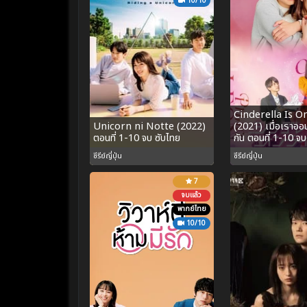
10/10
Cinderella Is O
Unicorn ni Notte (2022)
(2021) เมื่อเราออ
ตอนที่ 1-10 จบ ซับไทย
กัน ตอนที่ 1-10 จ
ซีรีย์ญี่ปุ่น
ซีรีย์ญี่ปุ่น
7
จบแล้ว
พากย์ไทย
10/10