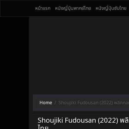
หน้าแรก
หนังญี่ปุ่นพากย์ไทย
หนังญี่ปุ่นซับไทย
Home
Shoujiki Fudousan (2022) พลิกกลยุ
Shoujiki Fudousan (2022) พลิก
ไทย