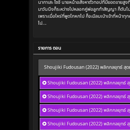
นากาเสะ ไซจิ นายหน้าอสังหาตัวทอปที่มียอดขายสูงที่สุ
มาวันนึงก็ระหว่างไปหลอกคู่พ่อลูกทำสัญญา ก็ดันไปท
เพราะเมื่อไหร่ที่พูดโกหกไป ก็จะมีลมเป่าเข้าที่หน้
ไป….
รายการ ตอน
Shoujiki Fudousan (2022) พลิกกลยุทธ์ สุด
Shoujiki Fudousan (2022) พลิกกลยุทธ์ ส
Shoujiki Fudousan (2022) พลิกกลยุทธ์ ส
Shoujiki Fudousan (2022) พลิกกลยุทธ์ ส
Shoujiki Fudousan (2022) พลิกกลยุทธ์ ส