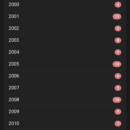
2000
4
2001
13
2002
5
2003
8
2004
9
2005
10
2006
6
2007
9
2008
10
2009
9
2010
7