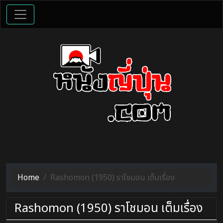
Home
Rashomon (1950) ราโชมอน เต็มเรื่อง
Rashomon (1950) ราโชมอน เต็มเรื่อง