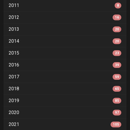
2011
8
2012
16
2013
20
2014
20
2015
23
2016
39
2017
59
2018
65
2019
85
2020
97
2021
105