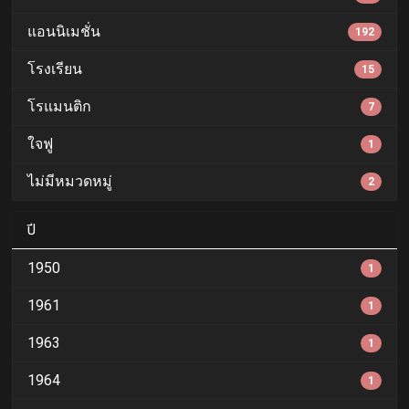
แอนนิเมชั่น
192
โรงเรียน
15
โรแมนติก
7
ใจฟู
1
ไม่มีหมวดหมู่
2
ปี
1950
1
1961
1
1963
1
1964
1