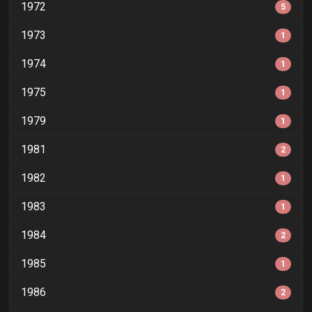
1972
5
1973
1
1974
1
1975
1
1979
1
1981
2
1982
1
1983
1
1984
2
1985
1
1986
2