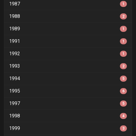
1987
1
1988
2
1989
1
1991
1
1992
1
1993
2
1994
5
1995
6
1997
5
1998
4
1999
3