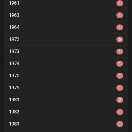
1961
1
1963
1
1964
1
1972
5
1973
1
1974
1
1975
1
1979
1
1981
2
1982
1
1983
1