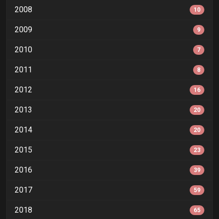
2008
10
2009
9
2010
7
2011
8
2012
16
2013
20
2014
20
2015
23
2016
39
2017
59
2018
65