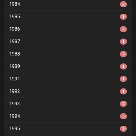
1984
2
1985
1
1986
2
1987
1
1988
2
1989
1
1991
1
1992
1
1993
2
1994
5
1995
6