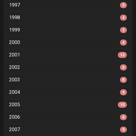
1997
5
1998
4
1999
3
2000
4
2001
13
2002
5
2003
8
2004
9
2005
10
2006
6
2007
9