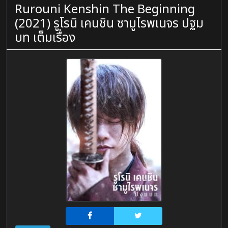
Rurouni Kenshin The Beginning
(2021) รูโรนิ เคนชิน ซามูไรพเนจร ปฐม
บท เต็มเรื่อง