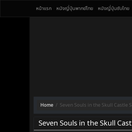
หน้าแรก
หนังญี่ปุ่นพากย์ไทย
หนังญี่ปุ่นซับไทย
Home
Seven Souls in the Skull Castle Se
Seven Souls in the Skull Castl