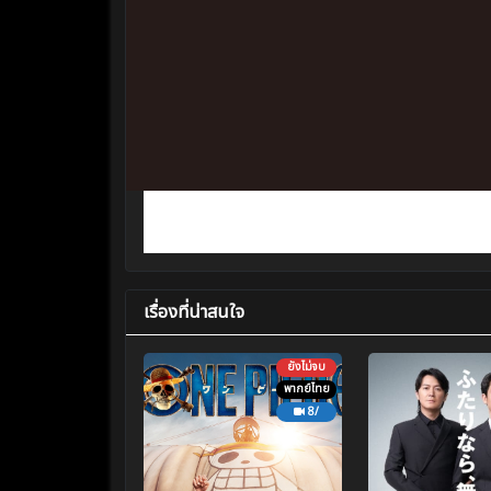
เรื่องที่น่าสนใจ
ยังไม่จบ
พากย์ไทย
8/