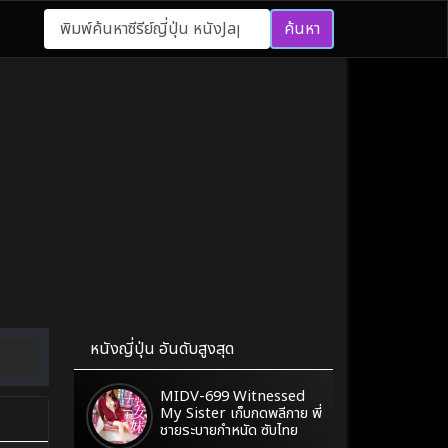
ค้นหา
หนังญี่ปุ่น อันดับสูงสุด
MIDV-699 Witnessed
My Sister เก็บกดพลีกาย พี่
ชายระบายกำหนัด ซับไทย