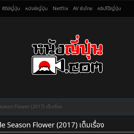
ซีรีย์ญี่ปุ่น
หนังผีญี่ปุ่น
Netflix
AV ซับไทย
คลิปโป๊ญี่ปุ่น
ason Flower (2017) เต็มเรื่อง
e Season Flower (2017) เต็มเรื่อง