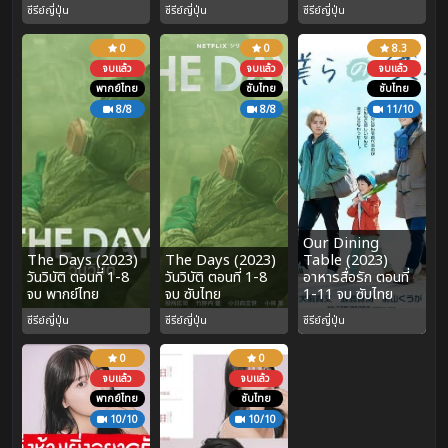
ซีรีย์ญี่ปุ่น
ซีรีย์ญี่ปุ่น
ซีรีย์ญี่ปุ่น
0
0
8.3
จบแล้ว
จบแล้ว
จบแล้ว
พากย์ไทย
ซับไทย
ซับไทย
8/8
8/8
11/10
Our Dining
The Days (2023)
The Days (2023)
Table (2023)
วันวิบัติ ตอนที่ 1-8
วันวิบัติ ตอนที่ 1-8
อาหารสื่อรัก ตอนที่
จบ พากย์ไทย
จบ ซับไทย
1-11 จบ ซับไทย
ซีรีย์ญี่ปุ่น
ซีรีย์ญี่ปุ่น
ซีรีย์ญี่ปุ่น
0
0
จบแล้ว
จบแล้ว
พากย์ไทย
ซับไทย
10/10
10/10