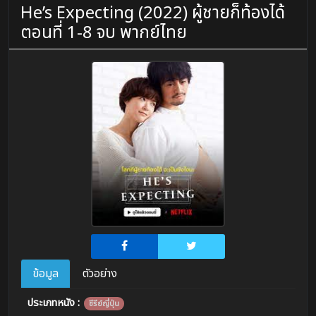
He’s Expecting (2022) ผู้ชายก็ท้องได้
ตอนที่ 1-8 จบ พากย์ไทย
ข้อมูล
ตัวอย่าง
ประเภทหนัง :
ซีรีย์ญี่ปุ่น