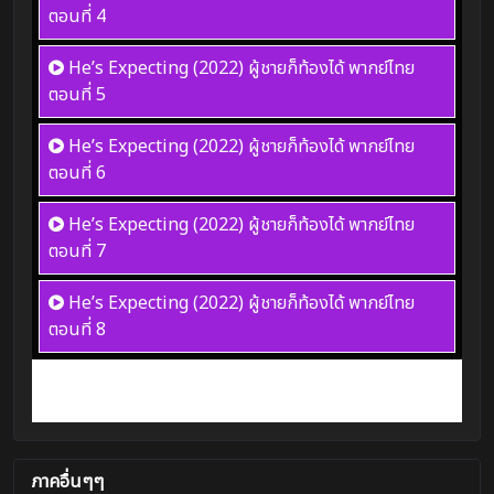
ตอนที่ 4
He’s Expecting (2022) ผู้ชายก็ท้องได้ พากย์ไทย
ตอนที่ 5
He’s Expecting (2022) ผู้ชายก็ท้องได้ พากย์ไทย
ตอนที่ 6
He’s Expecting (2022) ผู้ชายก็ท้องได้ พากย์ไทย
ตอนที่ 7
He’s Expecting (2022) ผู้ชายก็ท้องได้ พากย์ไทย
ตอนที่ 8
ภาคอื่นๆๆ