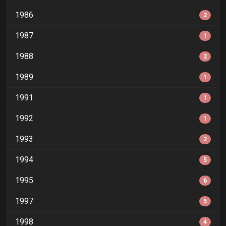
1986
2
1987
1
1988
2
1989
1
1991
1
1992
1
1993
2
1994
5
1995
6
1997
5
1998
4