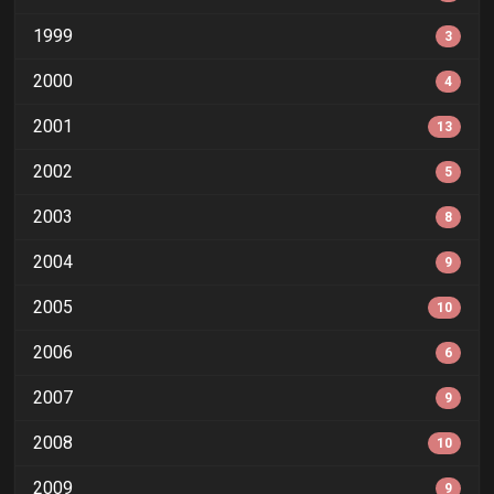
1999
3
2000
4
2001
13
2002
5
2003
8
2004
9
2005
10
2006
6
2007
9
2008
10
2009
9