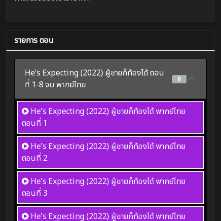
รายการ ตอน
He’s Expecting (2022) ผู้ชายก็ท้องได้ ตอน
8
ที่ 1-8 จบ พากย์ไทย
He’s Expecting (2022) ผู้ชายก็ท้องได้ พากย์ไทย
ตอนที่ 1
He’s Expecting (2022) ผู้ชายก็ท้องได้ พากย์ไทย
ตอนที่ 2
He’s Expecting (2022) ผู้ชายก็ท้องได้ พากย์ไทย
ตอนที่ 3
He’s Expecting (2022) ผู้ชายก็ท้องได้ พากย์ไทย