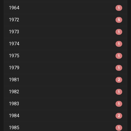
1964
1
1972
5
1973
1
1974
1
1975
1
1979
1
1981
2
1982
1
1983
1
1984
2
1985
1