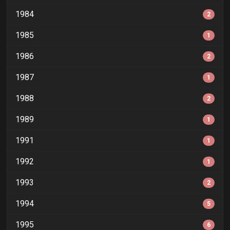
1984
2
1985
1
1986
2
1987
1
1988
2
1989
1
1991
1
1992
1
1993
2
1994
5
1995
6