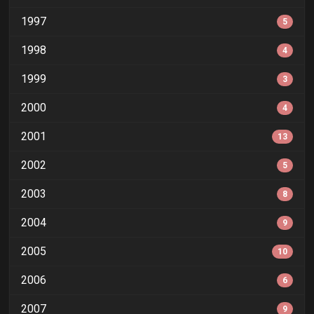
1997
5
1998
4
1999
3
2000
4
2001
13
2002
5
2003
8
2004
9
2005
10
2006
6
2007
9