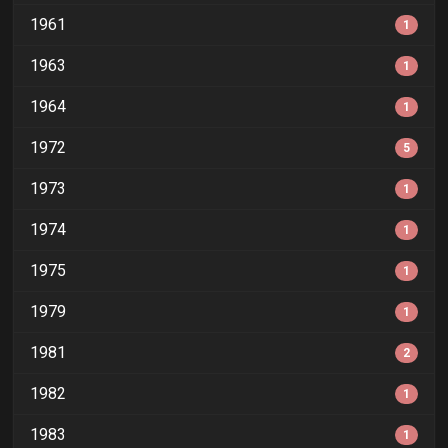
1961
1
1963
1
1964
1
1972
5
1973
1
1974
1
1975
1
1979
1
1981
2
1982
1
1983
1