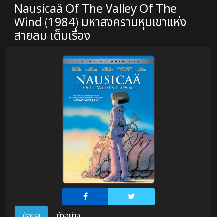
Nausicaä Of The Valley Of The
Wind (1984) มหาสงครามหุบเขาแห่ง
สายลม เต็มเรื่อง
ข้อมูล
ตัวอย่าง