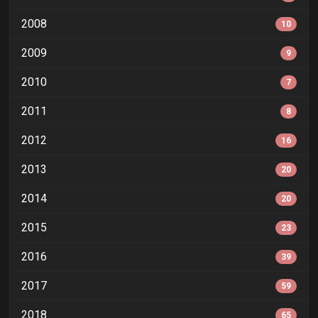
2008
10
2009
9
2010
7
2011
8
2012
16
2013
20
2014
20
2015
23
2016
39
2017
59
2018
65