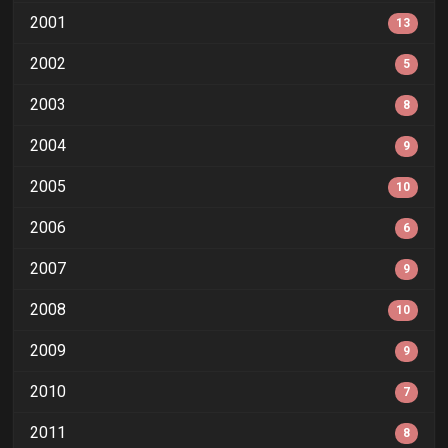
2001
13
2002
5
2003
8
2004
9
2005
10
2006
6
2007
9
2008
10
2009
9
2010
7
2011
8