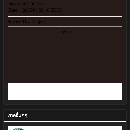
ภาคอื่นๆๆ