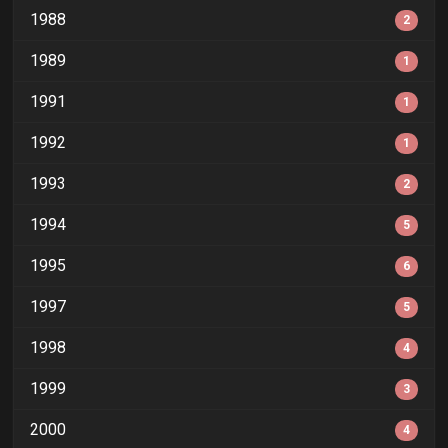
1988
2
1989
1
1991
1
1992
1
1993
2
1994
5
1995
6
1997
5
1998
4
1999
3
2000
4