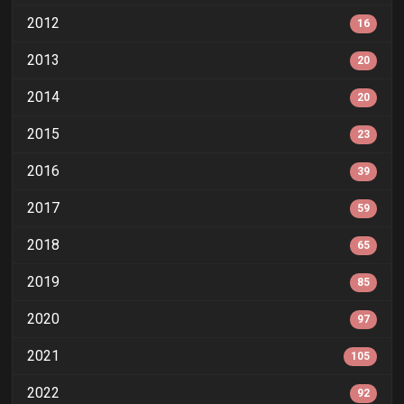
2012
16
2013
20
2014
20
2015
23
2016
39
2017
59
2018
65
2019
85
2020
97
2021
105
2022
92