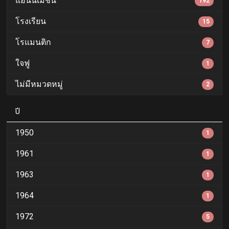
แอนนิเมชั่น
192
โรงเรียน
15
โรแมนติก
7
ใจฟู
1
ไม่มีหมวดหมู่
2
ปี
1950
1
1961
1
1963
1
1964
1
1972
5