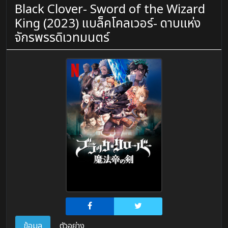
Black Clover- Sword of the Wizard
King (2023) แบล็คโคลเวอร์- ดาบแห่ง
จักรพรรดิเวทมนตร์
ข้อมูล
ตัวอย่าง