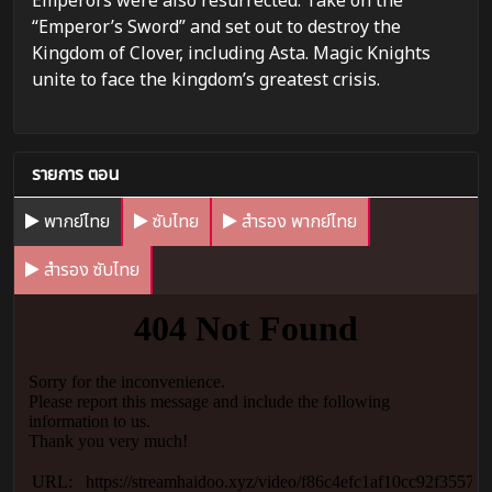
Emperors were also resurrected. Take on the
“Emperor’s Sword” and set out to destroy the
Kingdom of Clover, including Asta. Magic Knights
unite to face the kingdom’s greatest crisis.
รายการ ตอน
พากย์ไทย
ซับไทย
สำรอง พากย์ไทย
สำรอง ซับไทย