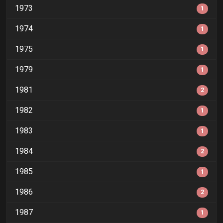
1973
1
1974
1
1975
1
1979
1
1981
2
1982
1
1983
1
1984
2
1985
1
1986
2
1987
1