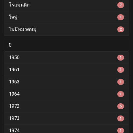
โรแมนติก
7
ใจฟู
1
ไม่มีหมวดหมู่
2
ปี
1950
1
1961
1
1963
1
1964
1
1972
5
1973
1
1974
1