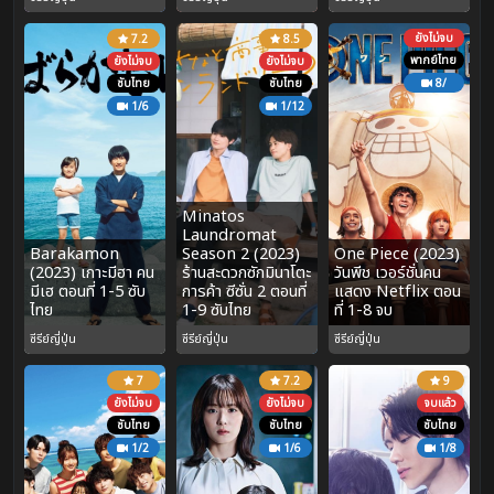
ยังไม่จบ
7.2
8.5
พากย์ไทย
ยังไม่จบ
ยังไม่จบ
ซับไทย
ซับไทย
8/
1/6
1/12
Minatos
Laundromat
Barakamon
Season 2 (2023)
One Piece (2023)
(2023) เกาะมีฮา คน
ร้านสะดวกซักมินาโตะ
วันพีช เวอร์ชั่นคน
มีเฮ ตอนที่ 1-5 ซับ
การค้า ซีซั่น 2 ตอนที่
แสดง Netflix ตอน
ไทย
1-9 ซับไทย
ที่ 1-8 จบ
ซีรีย์ญี่ปุ่น
ซีรีย์ญี่ปุ่น
ซีรีย์ญี่ปุ่น
7
7.2
9
ยังไม่จบ
ยังไม่จบ
จบแล้ว
ซับไทย
ซับไทย
ซับไทย
1/2
1/6
1/8