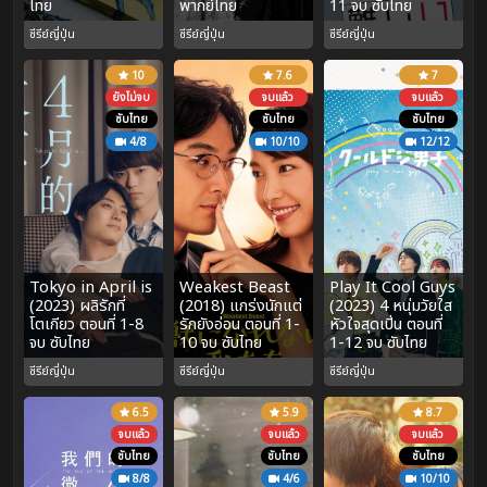
ไทย
พากย์ไทย
11 จบ ซับไทย
ซีรีย์ญี่ปุ่น
ซีรีย์ญี่ปุ่น
ซีรีย์ญี่ปุ่น
10
7.6
7
ยังไม่จบ
จบแล้ว
จบแล้ว
ซับไทย
ซับไทย
ซับไทย
4/8
10/10
12/12
Tokyo in April is
Weakest Beast
Play It Cool Guys
(2023) ผลิรักที่
(2018) แกร่งนักแต่
(2023) 4 หนุ่มวัยใส
โตเกียว ตอนที่ 1-8
รักยังอ่อน ตอนที่ 1-
หัวใจสุดเปิ่น ตอนที่
จบ ซับไทย
10 จบ ซับไทย
1-12 จบ ซับไทย
ซีรีย์ญี่ปุ่น
ซีรีย์ญี่ปุ่น
ซีรีย์ญี่ปุ่น
6.5
5.9
8.7
จบแล้ว
จบแล้ว
จบแล้ว
ซับไทย
ซับไทย
ซับไทย
8/8
4/6
10/10