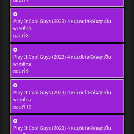
ตอนที่ 7
Play It Cool Guys (2023) 4 หนุ่มวัยใสหัวใจสุดเปิ่น
พากย์ไทย
ตอนที่ 8
Play It Cool Guys (2023) 4 หนุ่มวัยใสหัวใจสุดเปิ่น
พากย์ไทย
ตอนที่ 9
Play It Cool Guys (2023) 4 หนุ่มวัยใสหัวใจสุดเปิ่น
พากย์ไทย
ตอนที่ 10
Play It Cool Guys (2023) 4 หนุ่มวัยใสหัวใจสุดเปิ่น