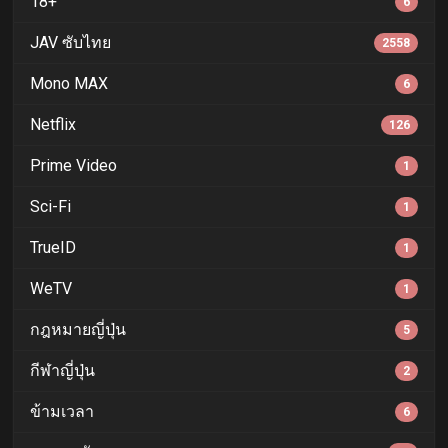
18+
6
JAV ซับไทย
2558
Mono MAX
6
Netflix
126
Prime Video
1
Sci-Fi
1
TrueID
1
WeTV
1
กฎหมายญี่ปุ่น
5
กีฬาญี่ปุ่น
2
ข้ามเวลา
6