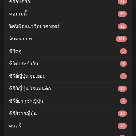
ครอบครัว
79
คอมเมดี้
56
จิตนิมิตแนววิทยาศาสตร์
22
จินตนาการ
101
ชีวิตคู่
5
ชีวิตประจำวัน
8
ซีรีย์ญี่ปุ่น จูบเยอะ
3
ซีรีย์ญี่ปุ่น โรแมนติก
39
ซีรีย์ยากูซ่าญี่ปุ่น
2
ซีรีย์วายญี่ปุ่น
27
ดนตรี
12