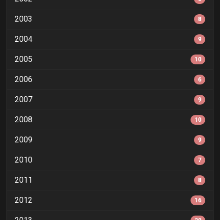
2003
8
2004
9
2005
10
2006
6
2007
9
2008
10
2009
9
2010
7
2011
8
2012
16