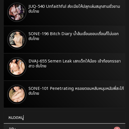
JUQ-540 Unfaithful ส่งเมียให้ปลุกเล่นสนุกสามชั่วยาม
ซับไทย
SONE-196 Bitch Diary น้ำล้นเขื่อนชอบเถื่อนก็ไม่บอก
ซับไทย
DVAJ-655 Semen Leak เสกเด็กให้น้อง เข้าท้องภรรยา
สาว ซับไทย
SONE-101 Penetrating หรอยตอนหลับหนุบหนับพี่สะใภ้
ซับไทย
หมวดหมู่