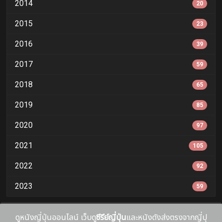
2014
20
2015
23
2016
39
2017
59
2018
65
2019
85
2020
97
2021
105
2022
92
2023
59
ดูหนังญี่ปุ่นออนไลน์ เว็บดู
ซีรีย์ญี่ปุ่น
และหนังดังส่งตรงจากญี่ปุ