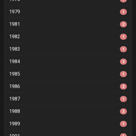
1979
1
1981
2
1982
1
1983
1
1984
2
1985
1
1986
2
1987
1
1988
2
1989
1