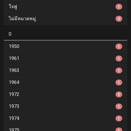
ใจฟู
1
ไม่มีหมวดหมู่
2
ปี
1950
1
1961
1
1963
1
1964
1
1972
5
1973
1
1974
1
1975
1