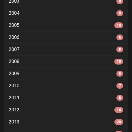
2003
8
2004
9
2005
10
2006
6
2007
9
2008
10
2009
9
2010
7
2011
8
2012
16
2013
20