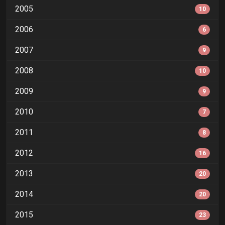
2005
10
2006
6
2007
9
2008
10
2009
9
2010
7
2011
8
2012
16
2013
20
2014
20
2015
23