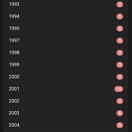
1993
2
1994
5
1995
6
1997
5
1998
4
1999
3
2000
4
2001
13
2002
5
2003
8
2004
9