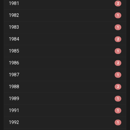
1981
2
1982
1
1983
1
1984
2
1985
1
1986
2
1987
1
1988
2
1989
1
1991
1
1992
1