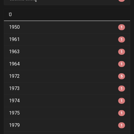
ปี
1950
1
1961
1
1963
1
1964
1
1972
5
1973
1
1974
1
1975
1
1979
1