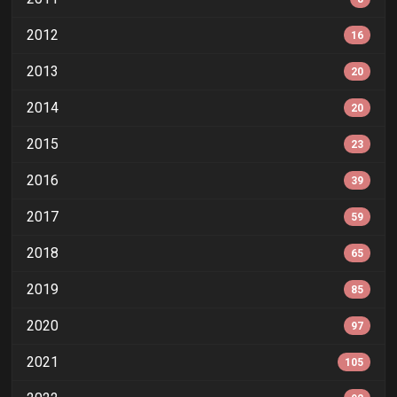
2012
16
2013
20
2014
20
2015
23
2016
39
2017
59
2018
65
2019
85
2020
97
2021
105