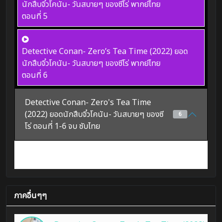
นักสืบจิ๋วโคนัน- วันสบายๆ ของซีโร่ พากย์ไทย
ตอนที่ 5
Detective Conan- Zero’s Tea Time (2022) ยอด
นักสืบจิ๋วโคนัน- วันสบายๆ ของซีโร่ พากย์ไทย
ตอนที่ 6
Detective Conan- Zero's Tea Time
(2022) ยอดนักสืบจิ๋วโคนัน- วันสบายๆ ของซี
6
โร่ ตอนที่ 1-6 จบ ซับไทย
ภาคอื่นๆๆ