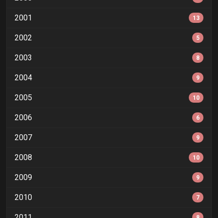
2001
13
2002
5
2003
8
2004
9
2005
10
2006
6
2007
9
2008
10
2009
9
2010
7
2011
8