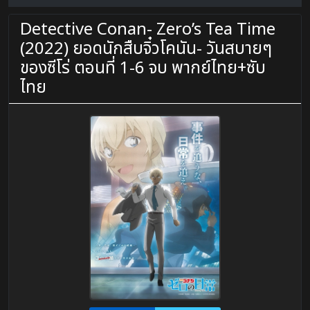
Detective Conan- Zero’s Tea Time
(2022) ยอดนักสืบจิ๋วโคนัน- วันสบายๆ
ของซีโร่ ตอนที่ 1-6 จบ พากย์ไทย+ซับ
ไทย