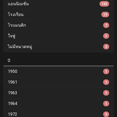
แอนนิเมชั่น
192
โรงเรียน
15
โรแมนติก
7
ใจฟู
1
ไม่มีหมวดหมู่
2
ปี
1950
1
1961
1
1963
1
1964
1
1972
5