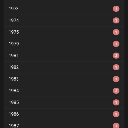
1973
1
1974
1
1975
1
1979
1
1981
2
1982
1
1983
1
1984
2
1985
1
1986
2
1987
1