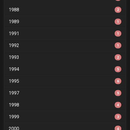
1988
2
1989
1
1991
1
1992
1
1993
2
1994
5
1995
6
1997
5
1998
4
1999
3
2000
4