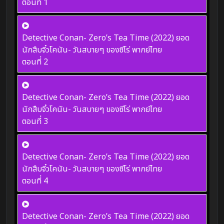
ตอนที่ 1
Detective Conan- Zero’s Tea Time (2022) ยอด
นักสืบจิ๋วโคนัน- วันสบายๆ ของซีโร่ พากย์ไทย
ตอนที่ 2
Detective Conan- Zero’s Tea Time (2022) ยอด
นักสืบจิ๋วโคนัน- วันสบายๆ ของซีโร่ พากย์ไทย
ตอนที่ 3
Detective Conan- Zero’s Tea Time (2022) ยอด
นักสืบจิ๋วโคนัน- วันสบายๆ ของซีโร่ พากย์ไทย
ตอนที่ 4
Detective Conan- Zero’s Tea Time (2022) ยอด