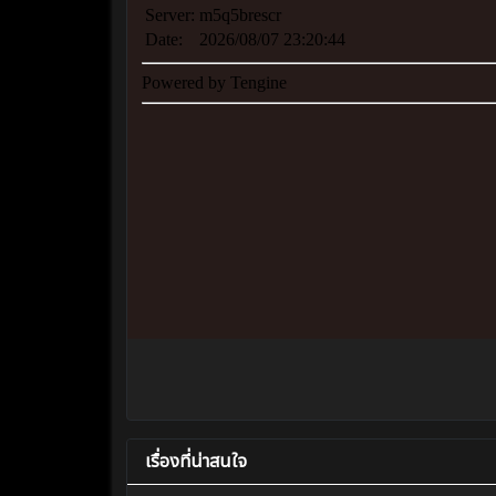
เรื่องที่น่าสนใจ