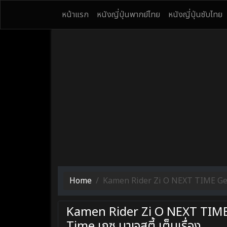
หน้าแรก
หนังญี่ปุ่นพากย์ไทย
หนังญี่ปุ่นซับไทย
Home
Kamen Rider Zi O NEXT TIME Geiz Ma
Kamen Rider Zi O NEXT TIME G
Time เกซ มาเจสตี้ เต็มเรื่อง