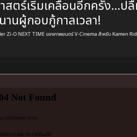
ศาสตร์เริ่มเคลื่อนอีกครั้ง…ปลื
ำนานผู้กอบกู้กาลเวลา!
Rider Zi-O NEXT TIME ของภาพยนตร์ V-Cinema สำหรับ Kamen Rid