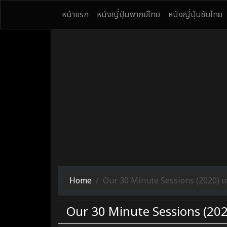
หน้าแรก
หนังญี่ปุ่นพากย์ไทย
หนังญี่ปุ่นซับไทย
Home
Our 30 Minute Sessions (2020) เทปลั
Our 30 Minute Sessions (2020) 