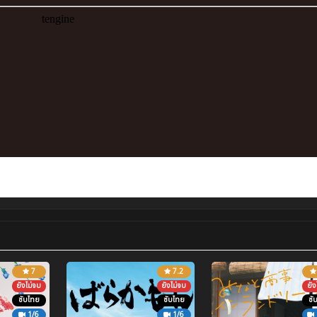
7
7.2
ยังไม่จบ
ยังไม่จบ
ยัง
ซับไทย
ซับไทย
ซั
1/6
1/6