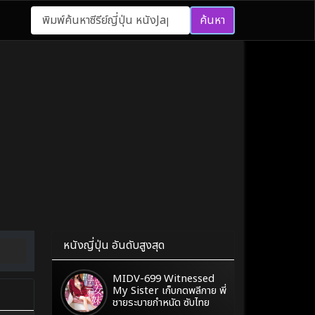
ค้นหา
หนังญี่ปุ่น อันดับสูงสุด
MIDV-699 Witnessed
My Sister เก็บกดพลีกาย พี่
ชายระบายกำหนัด ซับไทย