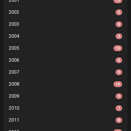
2001
13
2002
5
2003
8
2004
9
2005
10
2006
6
2007
9
2008
10
2009
9
2010
7
2011
8