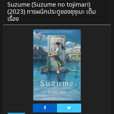
Suzume (Suzume no tojimari)
(2023) การผนึกประตูของซุซุเมะ เต็ม
เรื่อง