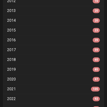
2012
16
2013
20
2014
20
2015
23
2016
39
2017
59
2018
65
2019
85
2020
97
2021
105
2022
92