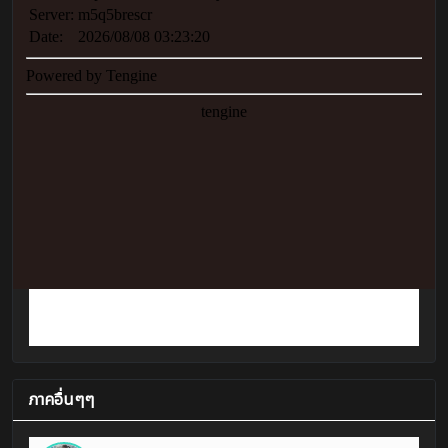
ภาคอื่นๆๆ