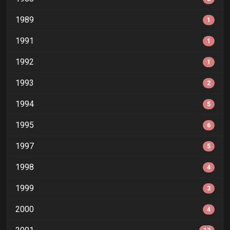
1989
1
1991
1
1992
1
1993
2
1994
5
1995
6
1997
5
1998
4
1999
3
2000
4