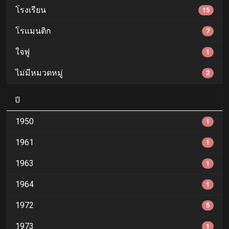
โรงเรียน
15
โรแมนติก
7
ใจฟู
1
ไม่มีหมวดหมู่
2
ปี
1950
1
1961
1
1963
1
1964
1
1972
5
1973
1