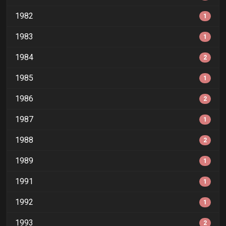
1982
1
1983
1
1984
2
1985
1
1986
2
1987
1
1988
2
1989
1
1991
1
1992
1
1993
2