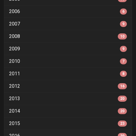
2006
6
2007
9
2008
10
2009
9
2010
7
2011
8
2012
16
2013
20
2014
20
2015
23
2016