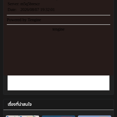
เรื่องที่น่าสนใจ