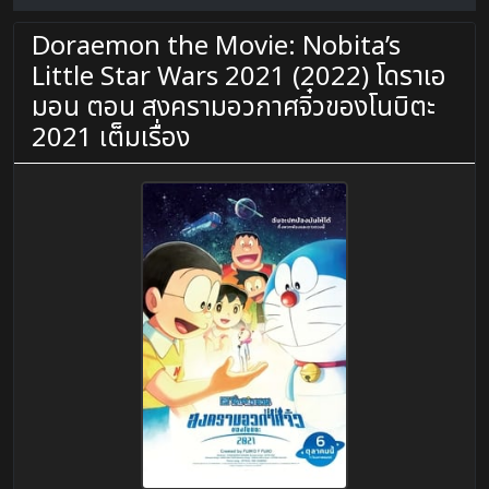
Doraemon the Movie: Nobita’s
Little Star Wars 2021 (2022) โดราเอ
มอน ตอน สงครามอวกาศจิ๋วของโนบิตะ
2021 เต็มเรื่อง